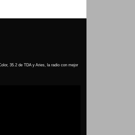
olor, 35.2 de TDA y Aries, la radio con mejor