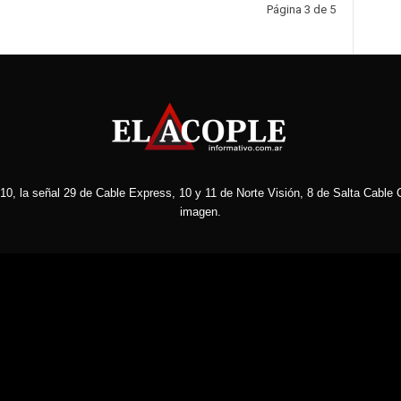
Página 3 de 5
10, la señal 29 de Cable Express, 10 y 11 de Norte Visión, 8 de Salta Cable C
imagen.