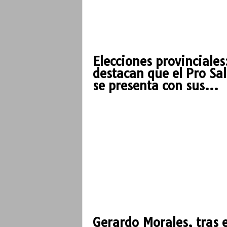
Elecciones provinciales
destacan que el Pro Sal
se presenta con sus...
Gerardo Morales, tras e