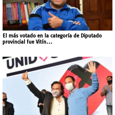
El más votado en la categoría de Diputado
provincial fue Vitín...