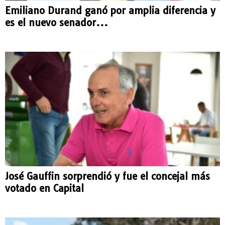
Emiliano Durand ganó por amplia diferencia y
es el nuevo senador...
José Gauffin sorprendió y fue el concejal más
votado en Capital