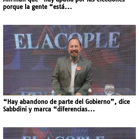
porque la gente “está...
“Hay abandono de parte del Gobierno”, dice
Sabbdini y marca “diferencias...