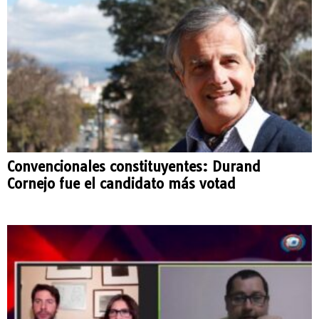
Convencionales constituyentes: Durand
Cornejo fue el candidato más votad