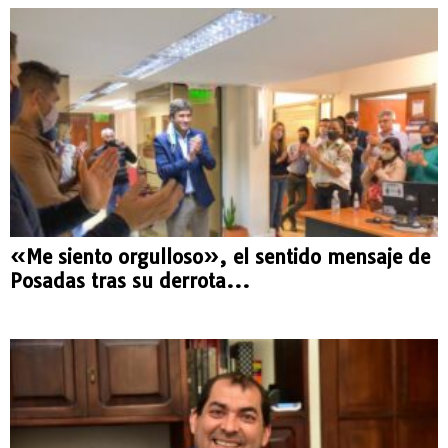
«Me siento orgulloso», el sentido mensaje de
Posadas tras su derrota...