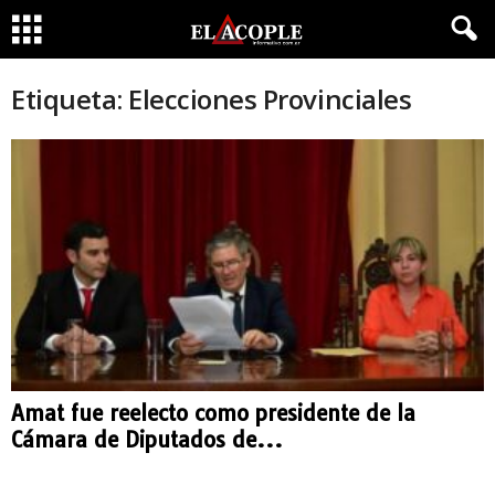
Etiqueta: Elecciones Provinciales
Amat fue reelecto como presidente de la
Cámara de Diputados de...