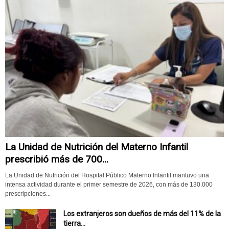
La Unidad de Nutrición del Materno Infantil
prescribió más de 700...
La Unidad de Nutrición del Hospital Público Materno Infantil mantuvo una
intensa actividad durante el primer semestre de 2026, con más de 130.000
prescripciones...
Los extranjeros son dueños de más del 11% de la
tierra...