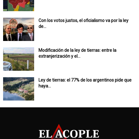
Con los votos justos, el oficialismo va por la ley
de...
Modificación de la ley de tierras: entre la
extranjerización y el...
Ley de tierras: el 77% de los argentinos pide que
haya...