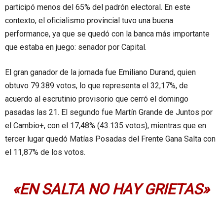
participó menos del 65% del padrón electoral. En este
contexto, el oficialismo provincial tuvo una buena
performance, ya que se quedó con la banca más importante
que estaba en juego: senador por Capital.
El gran ganador de la jornada fue Emiliano Durand, quien
obtuvo 79.389 votos, lo que representa el 32,17%, de
acuerdo al escrutinio provisorio que cerró el domingo
pasadas las 21. El segundo fue Martín Grande de Juntos por
el Cambio+, con el 17,48% (43.135 votos), mientras que en
tercer lugar quedó Matías Posadas del Frente Gana Salta con
el 11,87% de los votos.
«EN SALTA NO HAY GRIETAS»