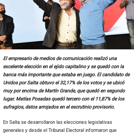
El empresario de medios de comunicación realizó una
excelente elección en el ejido capitalino y se quedó con la
banca más importante que estaba en juego. El candidato de
Unidos por Salta obtuvo el 32,17% de los votos y se ubicó
muy por encima de Martín Grande, que quedó en segundo
lugar. Matías Posadas quedó tercero con el 11,87% de los
sufragios, datos arrojados en el escrutinio provisorio.
En Salta se desarrollaron las elecciones legislativas
generales y desde el Tribunal Electoral informaron que