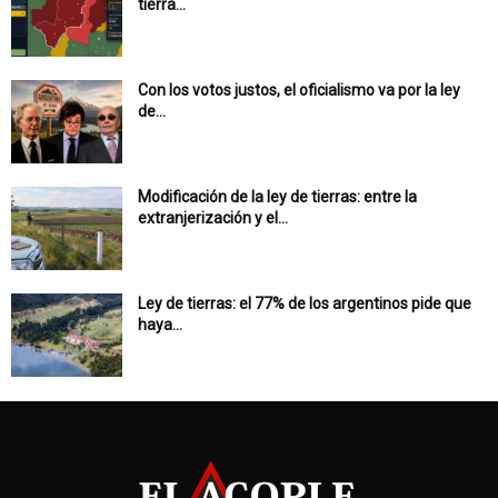
tierra...
Con los votos justos, el oficialismo va por la ley
de...
Modificación de la ley de tierras: entre la
extranjerización y el...
Ley de tierras: el 77% de los argentinos pide que
haya...