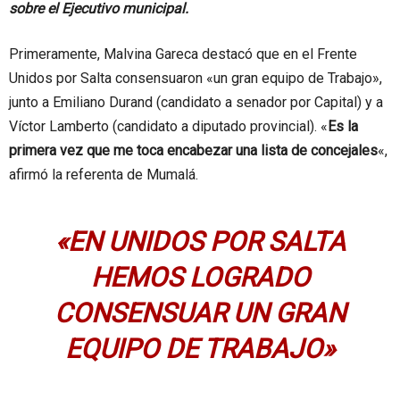
sobre el Ejecutivo municipal.
Primeramente, Malvina Gareca destacó que en el Frente
Unidos por Salta consensuaron «un gran equipo de Trabajo»,
junto a Emiliano Durand (candidato a senador por Capital) y a
Víctor Lamberto (candidato a diputado provincial). «
Es la
primera vez que me toca encabezar una lista de concejales
«,
afirmó la referenta de Mumalá.
«EN UNIDOS POR SALTA
HEMOS LOGRADO
CONSENSUAR UN GRAN
EQUIPO DE TRABAJO»