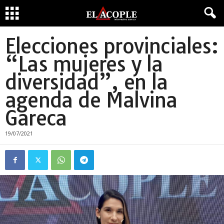
Elecciones provinciales:
“Las mujeres y la
diversidad”, en la
agenda de Malvina
Gareca
19/07/2021