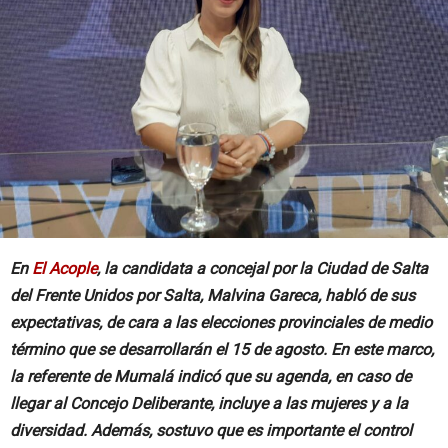
En
El Acople
, la candidata a concejal por la Ciudad de Salta
del Frente Unidos por Salta, Malvina Gareca, habló de sus
expectativas, de cara a las elecciones provinciales de medio
término que se desarrollarán el 15 de agosto. En este marco,
la referente de Mumalá indicó que su agenda, en caso de
llegar al Concejo Deliberante, incluye a las mujeres y a la
diversidad. Además, sostuvo que es importante el control