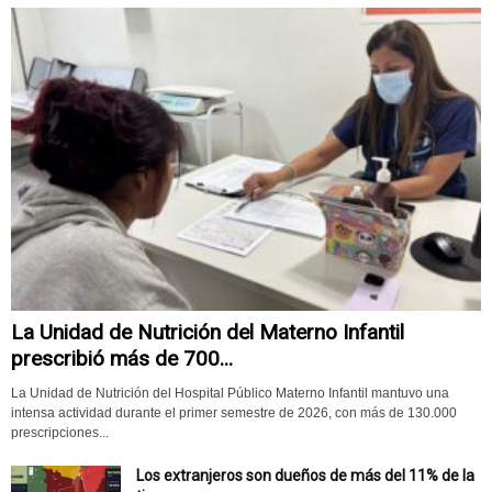
La Unidad de Nutrición del Materno Infantil
prescribió más de 700...
La Unidad de Nutrición del Hospital Público Materno Infantil mantuvo una
intensa actividad durante el primer semestre de 2026, con más de 130.000
prescripciones...
Los extranjeros son dueños de más del 11% de la