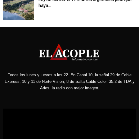
haya...
Todos los lunes y jueves a las 22. En Canal 10, la señal 29 de Cable
Express, 10 y 11 de Norte Visión, 8 de Salta Cable Color, 35.2 de TDA y
Aries, la radio con mejor imagen.
Reproductor
de
vídeo