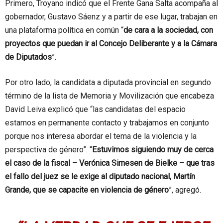
Primero, Troyano indicó que el Frente Gana Salta acompaña al
gobernador, Gustavo Sáenz y a partir de ese lugar, trabajan en
una plataforma política en común “
de cara a la sociedad, con
proyectos que puedan ir al Concejo Deliberante y a la Cámara
de Diputados
”.
Por otro lado, la candidata a diputada provincial en segundo
término de la lista de Memoria y Movilización que encabeza
David Leiva explicó que “las candidatas del espacio
estamos en permanente contacto y trabajamos en conjunto
porque nos interesa abordar el tema de la violencia y la
perspectiva de género”. “
Estuvimos siguiendo muy de cerca
el caso de la fiscal – Verónica Simesen de Bielke – que tras
el fallo del juez se le exige al diputado nacional, Martín
Grande, que se capacite en violencia de género
”, agregó.