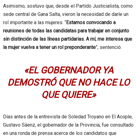
Asimismo, sostuvo que, desde el Partido Justicialista, como
sede central de Gana Salta, vieron la necesidad de darle un
rol importante a las mujeres. “
Estamos convocando a
reuniones de todas las candidatas para trabajar en conjunto
sin distinción de las líneas partidarias. A mí, me interesa que
la mujer vuelva a tener un rol preponderante
”, sentenció.
«EL GOBERNADOR YA
DEMOSTRÓ QUE NO HACE LO
QUE QUIERE»
Días antes de la entrevista de Soledad Troyano en El Acople,
Gustavo Sáenz, el gobernador de la Provincia, fue consultado
en una ronda de prensa acerca de los candidatos que