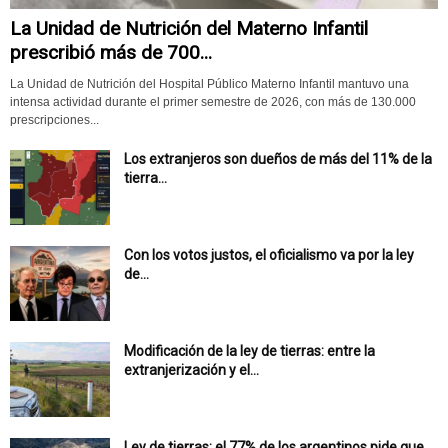
La Unidad de Nutrición del Materno Infantil
prescribió más de 700...
La Unidad de Nutrición del Hospital Público Materno Infantil mantuvo una
intensa actividad durante el primer semestre de 2026, con más de 130.000
prescripciones...
Los extranjeros son dueños de más del 11% de la
tierra...
Con los votos justos, el oficialismo va por la ley
de...
Modificación de la ley de tierras: entre la
extranjerización y el...
Ley de tierras: el 77% de los argentinos pide que