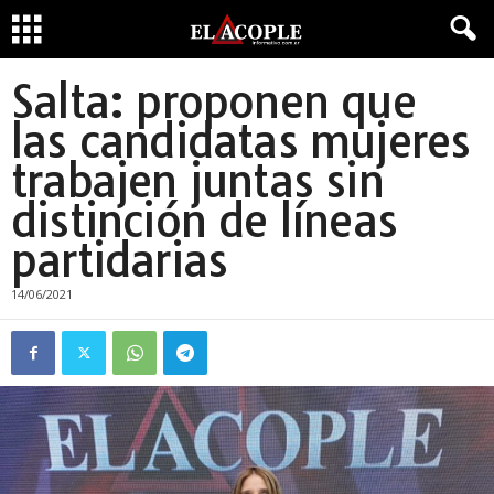
Salta: proponen que
las candidatas mujeres
trabajen juntas sin
distinción de líneas
partidarias
14/06/2021