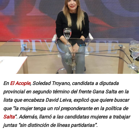
En
El Acople
, Soledad Troyano, candidata a diputada
provincial en segundo término del frente Gana Salta en la
lista que encabeza David Leiva, explicó que quiere buscar
que “la mujer tenga un rol preponderante en la política de
Salta
”. Además, llamó a las candidatas mujeres a trabajar
juntas “sin distinción de líneas partidarias”.