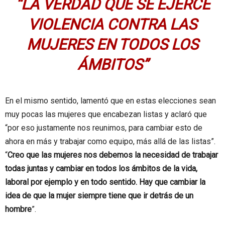
“LA VERDAD QUE SE EJERCE
VIOLENCIA CONTRA LAS
MUJERES EN TODOS LOS
ÁMBITOS”
En el mismo sentido, lamentó que en estas elecciones sean
muy pocas las mujeres que encabezan listas y aclaró que
“por eso justamente nos reunimos, para cambiar esto de
ahora en más y trabajar como equipo, más allá de las listas”.
“
Creo que las mujeres nos debemos la necesidad de trabajar
todas juntas y cambiar en todos los ámbitos de la vida,
laboral por ejemplo y en todo sentido. Hay que cambiar la
idea de que la mujer siempre tiene que ir detrás de un
hombre
”.