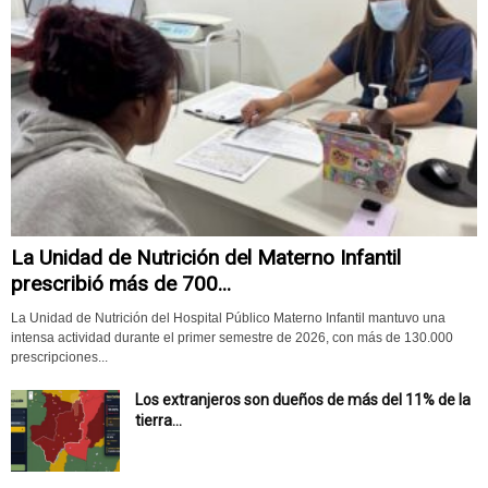
La Unidad de Nutrición del Materno Infantil
prescribió más de 700...
La Unidad de Nutrición del Hospital Público Materno Infantil mantuvo una
intensa actividad durante el primer semestre de 2026, con más de 130.000
prescripciones...
Los extranjeros son dueños de más del 11% de la
tierra...