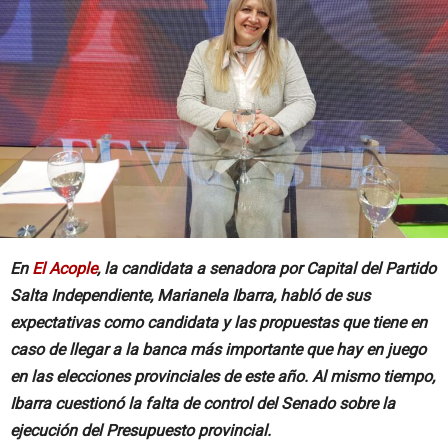
En
El Acople
, la candidata a senadora por Capital del Partido
Salta Independiente, Marianela Ibarra, habló de sus
expectativas como candidata y las propuestas que tiene en
caso de llegar a la banca más importante que hay en juego
en las elecciones provinciales de este año. Al mismo tiempo,
Ibarra cuestionó la falta de control del Senado sobre la
ejecución del Presupuesto provincial.