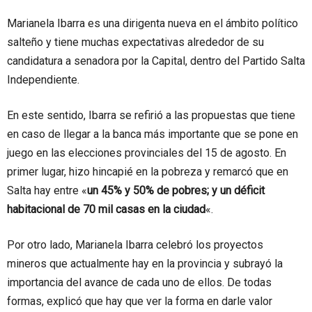
Marianela Ibarra es una dirigenta nueva en el ámbito político
salteño y tiene muchas expectativas alrededor de su
candidatura a senadora por la Capital, dentro del Partido Salta
Independiente.
En este sentido, Ibarra se refirió a las propuestas que tiene
en caso de llegar a la banca más importante que se pone en
juego en las elecciones provinciales del 15 de agosto. En
primer lugar, hizo hincapié en la pobreza y remarcó que en
Salta hay entre «
un 45% y 50% de pobres; y un déficit
habitacional de 70 mil casas en la ciudad
«.
Por otro lado, Marianela Ibarra celebró los proyectos
mineros que actualmente hay en la provincia y subrayó la
importancia del avance de cada uno de ellos. De todas
formas, explicó que hay que ver la forma en darle valor