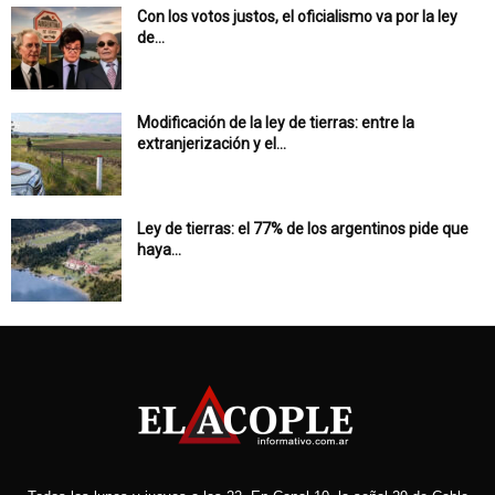
Con los votos justos, el oficialismo va por la ley
de...
Modificación de la ley de tierras: entre la
extranjerización y el...
Ley de tierras: el 77% de los argentinos pide que
haya...