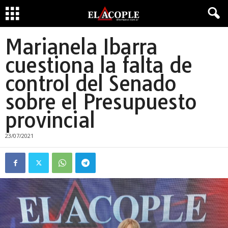
Marianela Ibarra
cuestiona la falta de
control del Senado
sobre el Presupuesto
provincial
23/07/2021