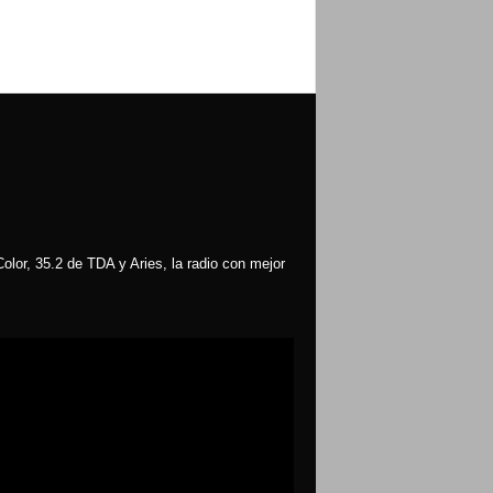
olor, 35.2 de TDA y Aries, la radio con mejor