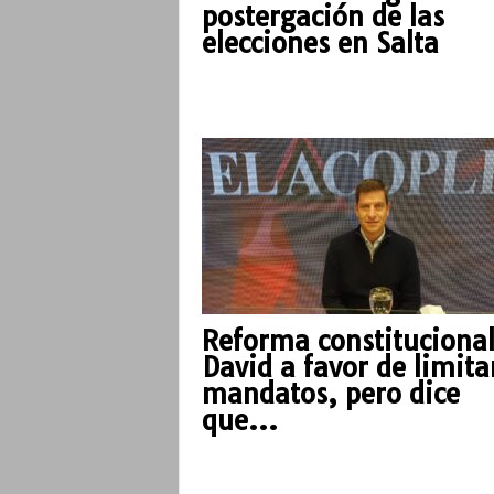
postergación de las
elecciones en Salta
Reforma constitucional
David a favor de limita
mandatos, pero dice
que...