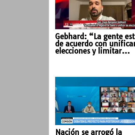
Gebhard: “La gente es
de acuerdo con unifica
elecciones y limitar...
Nación se arrogó la