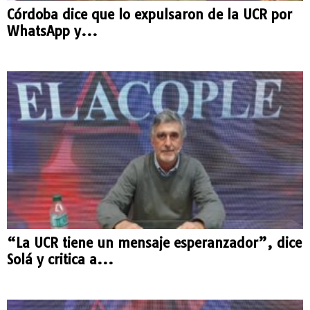
Córdoba dice que lo expulsaron de la UCR por
WhatsApp y...
“La UCR tiene un mensaje esperanzador”, dice
Solá y critica a...