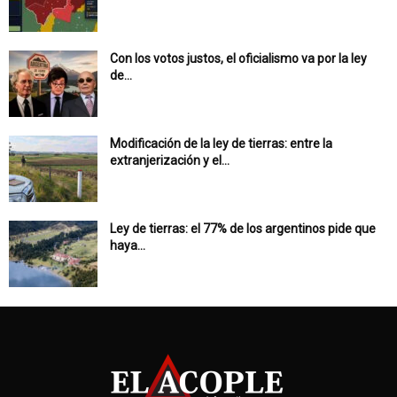
Con los votos justos, el oficialismo va por la ley
de...
Modificación de la ley de tierras: entre la
extranjerización y el...
Ley de tierras: el 77% de los argentinos pide que
haya...