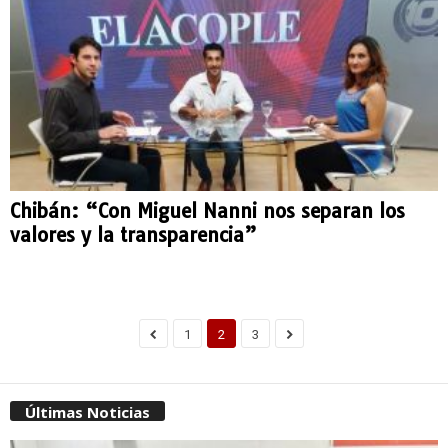
Chibán: “Con Miguel Nanni nos separan los
valores y la transparencia”
1
2
3
Últimas Noticias