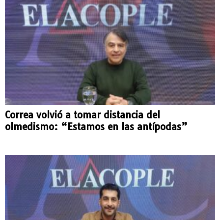
Correa volvió a tomar distancia del
olmedismo: “Estamos en las antípodas”