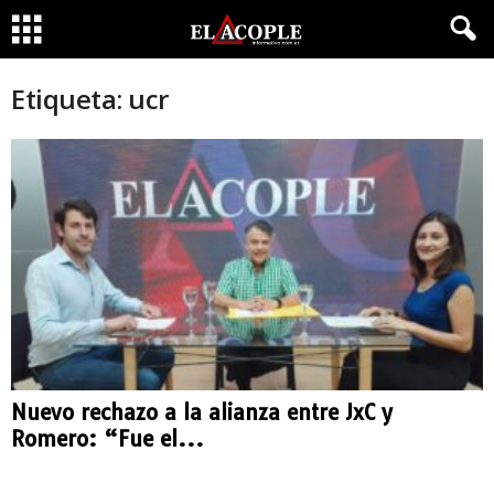
Etiqueta: ucr
Nuevo rechazo a la alianza entre JxC y
Romero: “Fue el...