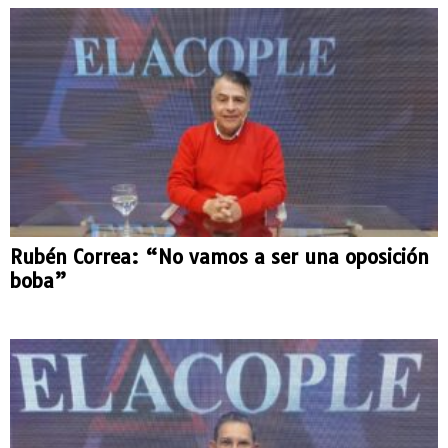
Rubén Correa: “No vamos a ser una oposición
boba”