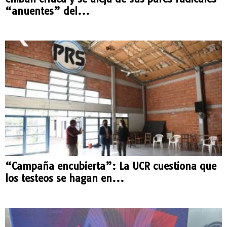
“anuentes” del...
“Campaña encubierta”: La UCR cuestiona que
los testeos se hagan en...