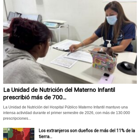
La Unidad de Nutrición del Materno Infantil
prescribió más de 700...
La Unidad de Nutrición del Hospital Público Materno Infantil mantuvo una
intensa actividad durante el primer semestre de 2026, con más de 130.000
prescripciones...
Los extranjeros son dueños de más del 11% de la
tierra...