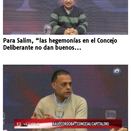
Para Salim, “las hegemonías en el Concejo
Deliberante no dan buenos...