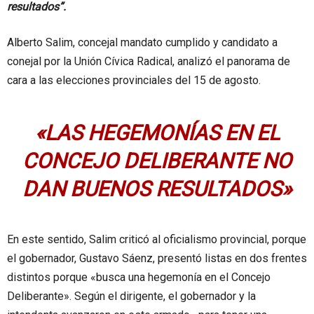
resultados”.
Alberto Salim, concejal mandato cumplido y candidato a
conejal por la Unión Cívica Radical, analizó el panorama de
cara a las elecciones provinciales del 15 de agosto.
«LAS HEGEMONÍAS EN EL
CONCEJO DELIBERANTE NO
DAN BUENOS RESULTADOS»
En este sentido, Salim criticó al oficialismo provincial, porque
el gobernador, Gustavo Sáenz, presentó listas en dos frentes
distintos porque «busca una hegemonía en el Concejo
Deliberante». Según el dirigente, el gobernador y la