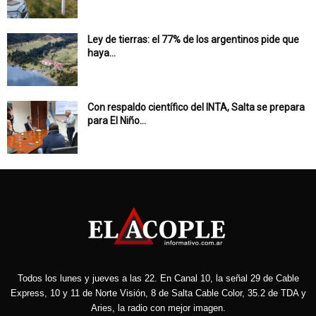
Ley de tierras: el 77% de los argentinos pide que
haya...
Con respaldo científico del INTA, Salta se prepara
para El Niño...
Todos los lunes y jueves a las 22. En Canal 10, la señal 29 de Cable
Express, 10 y 11 de Norte Visión, 8 de Salta Cable Color, 35.2 de TDA y
Aries, la radio con mejor imagen.