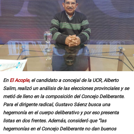
En
El Acople
, el candidato a concejal de la UCR, Alberto
Salim, realizó un análisis de las elecciones provinciales y se
metió de lleno en la composición del Concejo Deliberante.
Para el dirigente radical, Gustavo Sáenz busca una
hegemonía en el cuerpo deliberativo y por eso presenta
listas en dos frentes. Además, consideró que “las
hegemonías en el Concejo Deliberante no dan buenos