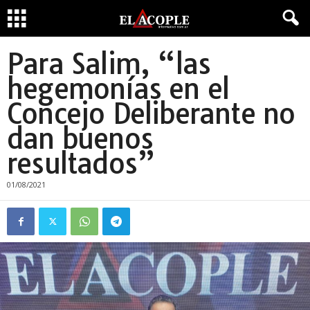
Para Salim, “las
hegemonías en el
Concejo Deliberante no
dan buenos
resultados”
01/08/2021