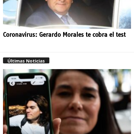
Coronavirus: Gerardo Morales te cobra el test
Últimas Noticias