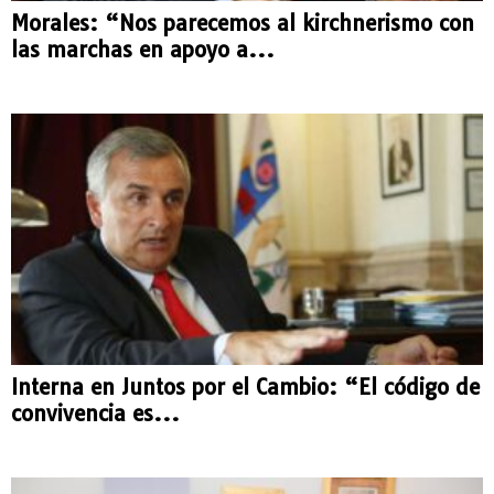
Morales: “Nos parecemos al kirchnerismo con
las marchas en apoyo a...
Interna en Juntos por el Cambio: “El código de
convivencia es...