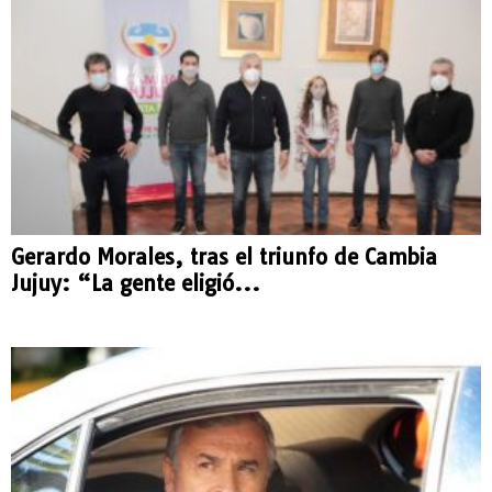
Gerardo Morales, tras el triunfo de Cambia
Jujuy: “La gente eligió...