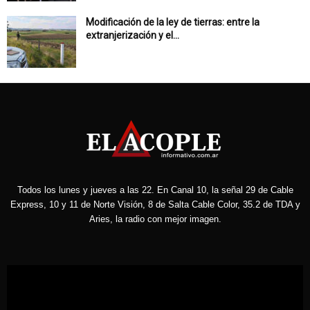
Modificación de la ley de tierras: entre la
extranjerización y el...
Todos los lunes y jueves a las 22. En Canal 10, la señal 29 de Cable
Express, 10 y 11 de Norte Visión, 8 de Salta Cable Color, 35.2 de TDA y
Aries, la radio con mejor imagen.
Reproductor
de
vídeo