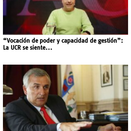
“Vocación de poder y capacidad de gestión”:
La UCR se siente...