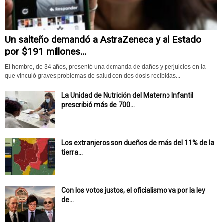
Un salteño demandó a AstraZeneca y al Estado
por $191 millones...
El hombre, de 34 años, presentó una demanda de daños y perjuicios en la
que vinculó graves problemas de salud con dos dosis recibidas...
La Unidad de Nutrición del Materno Infantil
prescribió más de 700...
Los extranjeros son dueños de más del 11% de la
tierra...
Con los votos justos, el oficialismo va por la ley
de...