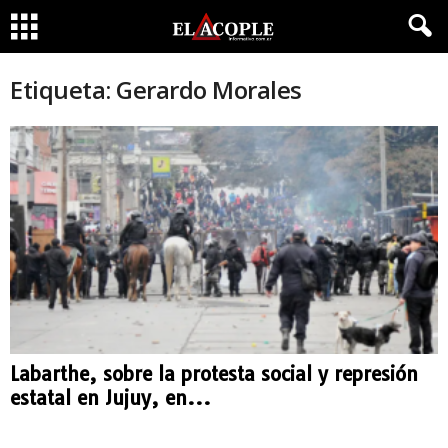
Etiqueta: Gerardo Morales
Labarthe, sobre la protesta social y represión
estatal en Jujuy, en...