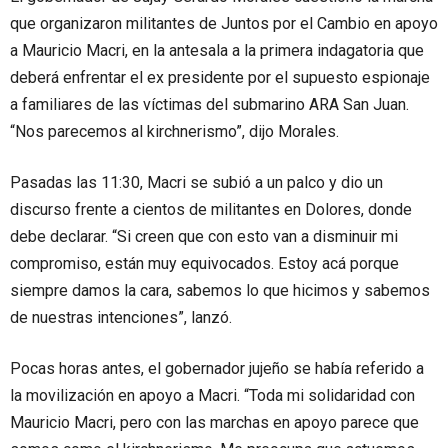
que organizaron militantes de Juntos por el Cambio en apoyo
a Mauricio Macri, en la antesala a la primera indagatoria que
deberá enfrentar el ex presidente por el supuesto espionaje
a familiares de las víctimas del submarino ARA San Juan.
“Nos parecemos al kirchnerismo”, dijo Morales.
Pasadas las 11:30, Macri se subió a un palco y dio un
discurso frente a cientos de militantes en Dolores, donde
debe declarar. “Si creen que con esto van a disminuir mi
compromiso, están muy equivocados. Estoy acá porque
siempre damos la cara, sabemos lo que hicimos y sabemos
de nuestras intenciones”, lanzó.
Pocas horas antes, el gobernador jujeño se había referido a
la movilización en apoyo a Macri. “Toda mi solidaridad con
Mauricio Macri, pero con las marchas en apoyo parece que