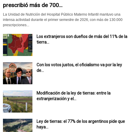
prescribió más de 700...
La Unidad de Nutrición del Hospital Público Materno Infantil mantuvo una
intensa actividad durante el primer semestre de 2026, con más de 130.000
prescripciones...
Los extranjeros son dueños de más del 11% de la
tierra...
Con los votos justos, el oficialismo va por la ley
de...
Modificación de la ley de tierras: entre la
extranjerización y el...
Ley de tierras: el 77% de los argentinos pide que
haya...