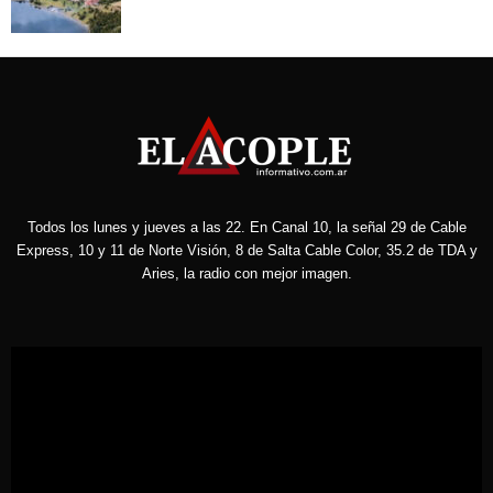
Todos los lunes y jueves a las 22. En Canal 10, la señal 29 de Cable
Express, 10 y 11 de Norte Visión, 8 de Salta Cable Color, 35.2 de TDA y
Aries, la radio con mejor imagen.
Reproductor
de
vídeo