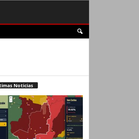
timas Noticias