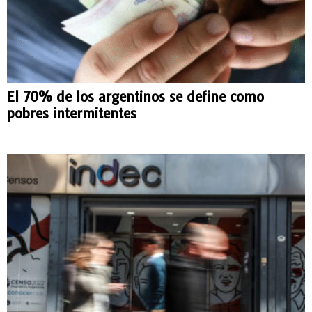
El 70% de los argentinos se define como
pobres intermitentes