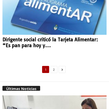
Dirigente social criticó la Tarjeta Alimentar:
“Es pan para hoy y...
1
2
Últimas Noticias