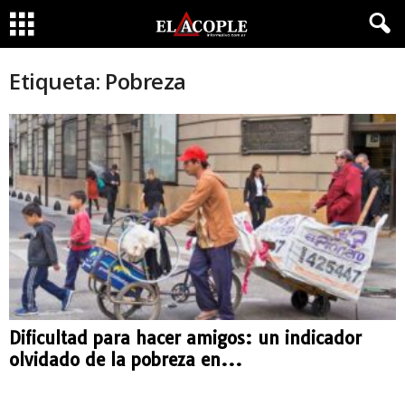
Etiqueta: Pobreza
Dificultad para hacer amigos: un indicador
olvidado de la pobreza en...