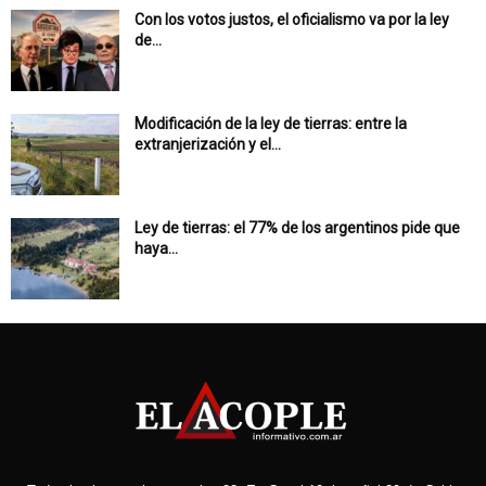
Con los votos justos, el oficialismo va por la ley
de...
Modificación de la ley de tierras: entre la
extranjerización y el...
Ley de tierras: el 77% de los argentinos pide que
haya...