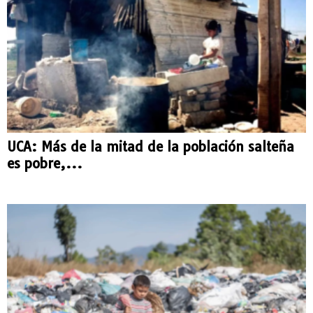
UCA: Más de la mitad de la población salteña
es pobre,...