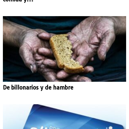
De billonarios y de hambre