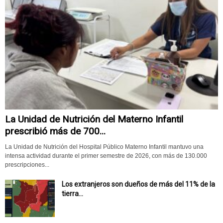
La Unidad de Nutrición del Materno Infantil
prescribió más de 700...
La Unidad de Nutrición del Hospital Público Materno Infantil mantuvo una
intensa actividad durante el primer semestre de 2026, con más de 130.000
prescripciones...
Los extranjeros son dueños de más del 11% de la
tierra...