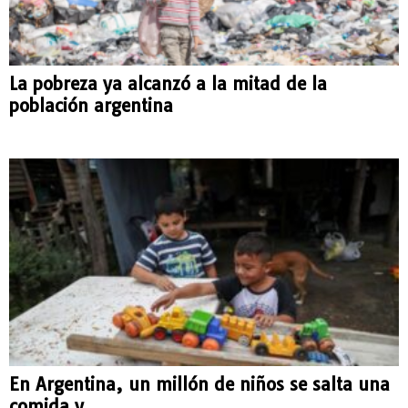
La pobreza ya alcanzó a la mitad de la
población argentina
En Argentina, un millón de niños se salta una
comida y...