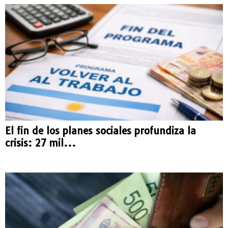
El fin de los planes sociales profundiza la
crisis: 27 mil...