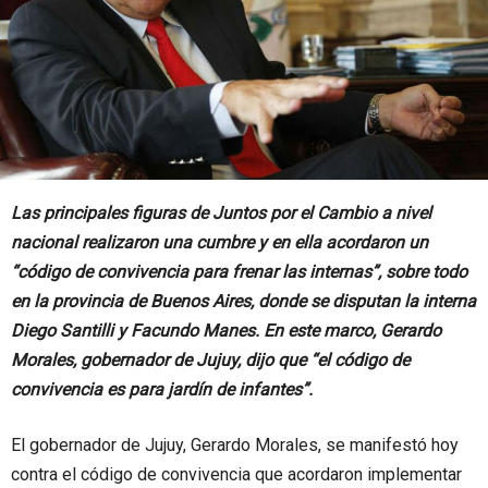
Las principales figuras de Juntos por el Cambio a nivel
nacional realizaron una cumbre y en ella acordaron un
“código de convivencia para frenar las internas”, sobre todo
en la provincia de Buenos Aires, donde se disputan la interna
Diego Santilli y Facundo Manes. En este marco, Gerardo
Morales, gobernador de Jujuy, dijo que “el código de
convivencia es para jardín de infantes”.
El gobernador de Jujuy, Gerardo Morales, se manifestó hoy
contra el código de convivencia que acordaron implementar