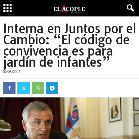
Interna en Juntos por el
Cambio: “El código de
convivencia es para
jardín de infantes”
02/08/2021