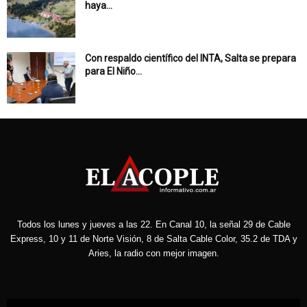
haya...
Con respaldo científico del INTA, Salta se prepara
para El Niño...
Todos los lunes y jueves a las 22. En Canal 10, la señal 29 de Cable
Express, 10 y 11 de Norte Visión, 8 de Salta Cable Color, 35.2 de TDA y
Aries, la radio con mejor imagen.
Reproductor