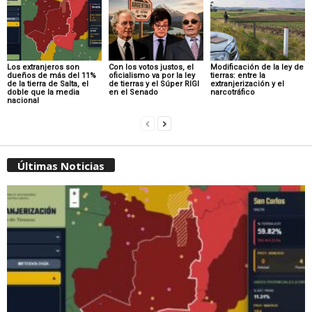
Los extranjeros son
Con los votos justos, el
Modificación de la ley de
dueños de más del 11%
oficialismo va por la ley
tierras: entre la
de la tierra de Salta, el
de tierras y el Súper RIGI
extranjerización y el
doble que la media
en el Senado
narcotráfico
nacional
Últimas Noticias