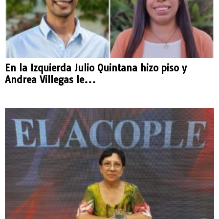
En la Izquierda Julio Quintana hizo piso y
Andrea Villegas le...