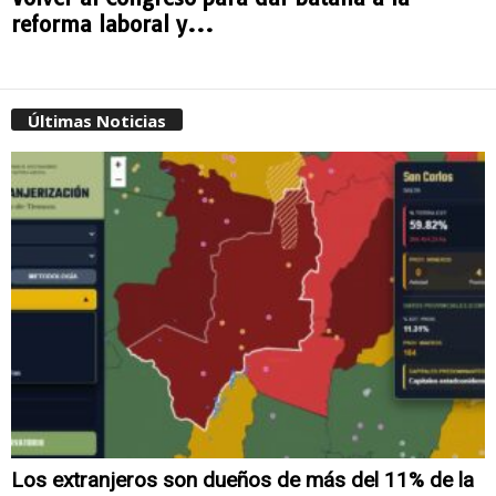
reforma laboral y...
Últimas Noticias
Los extranjeros son dueños de más del 11% de la