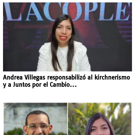
Andrea Villegas responsabilizó al kirchnerismo
y a Juntos por el Cambio...