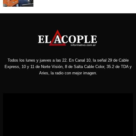
Todos los lunes y jueves a las 22. En Canal 10, la señal 29 de Cable
Express, 10 y 11 de Norte Visión, 8 de Salta Cable Color, 35.2 de TDA y
Aries, la radio con mejor imagen.
Reproductor
de
vídeo