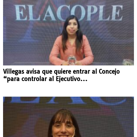
Villegas avisa que quiere entrar al Concejo
“para controlar al Ejecutivo...