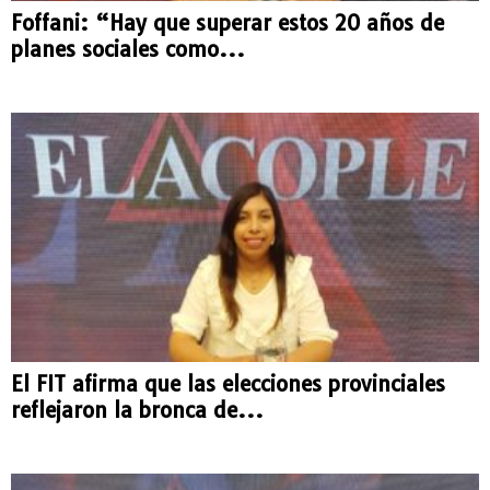
Foffani: “Hay que superar estos 20 años de
planes sociales como...
El FIT afirma que las elecciones provinciales
reflejaron la bronca de...