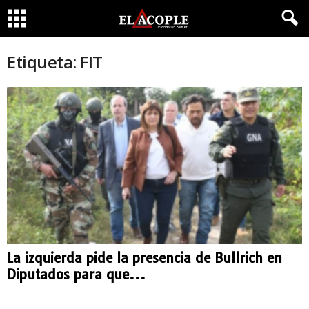
Etiqueta: FIT
La izquierda pide la presencia de Bullrich en
Diputados para que...