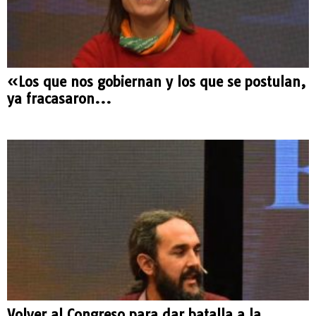
«Los que nos gobiernan y los que se postulan,
ya fracasaron...
Volver al Congreso para dar batalla a la