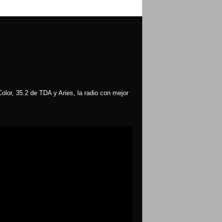
olor, 35.2 de TDA y Aries, la radio con mejor