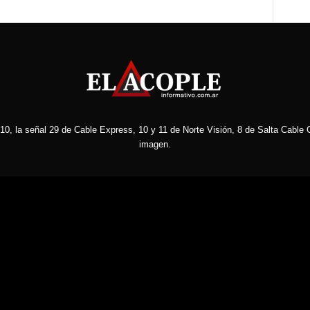
10, la señal 29 de Cable Express, 10 y 11 de Norte Visión, 8 de Salta Cable C
imagen.