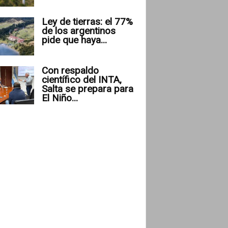
Ley de tierras: el 77%
de los argentinos
pide que haya...
Con respaldo
científico del INTA,
Salta se prepara para
El Niño...