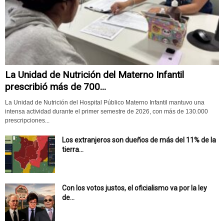
La Unidad de Nutrición del Materno Infantil
prescribió más de 700...
La Unidad de Nutrición del Hospital Público Materno Infantil mantuvo una
intensa actividad durante el primer semestre de 2026, con más de 130.000
prescripciones...
Los extranjeros son dueños de más del 11% de la
tierra...
Con los votos justos, el oficialismo va por la ley
de...