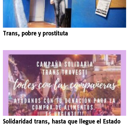
Trans, pobre y prostituta
Solidaridad trans, hasta que llegue el Estado