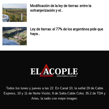
Modificación de la ley de tierras: entre la
extranjerización y el...
Ley de tierras: el 77% de los argentinos pide que
haya...
Todos los lunes y jueves a las 22. En Canal 10, la señal 29 de Cable
Express, 10 y 11 de Norte Visión, 8 de Salta Cable Color, 35.2 de TDA y
Aries, la radio con mejor imagen.