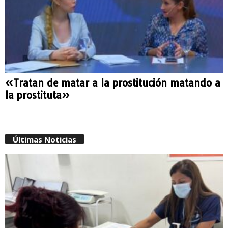
«Tratan de matar a la prostitución matando a
la prostituta»
Últimas Noticias