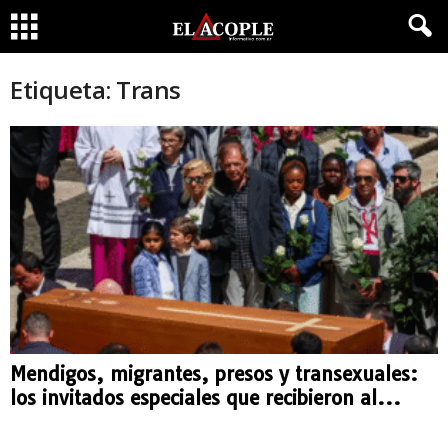
Etiqueta: Trans
Mendigos, migrantes, presos y transexuales:
los invitados especiales que recibieron al...