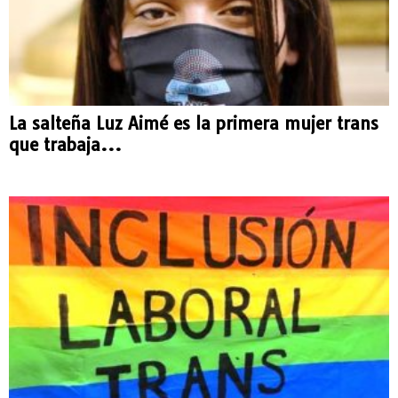
La salteña Luz Aimé es la primera mujer trans
que trabaja...