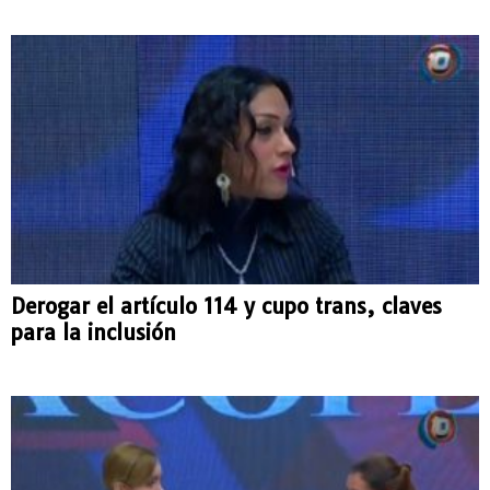
Derogar el artículo 114 y cupo trans, claves
para la inclusión