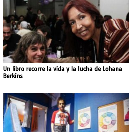
Un libro recorre la vida y la lucha de Lohana
Berkins