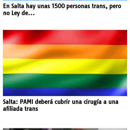
En Salta hay unas 1500 personas trans, pero
no Ley de...
Salta: PAMI deberá cubrir una cirugía a una
afiliada trans