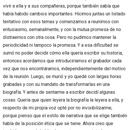
vivir a ella y a sus compañeras, porque también sabía que
había habido cambios importantes. Hicimos juntas un listado
tentativo con esos temas y comenzamos a reunirnos con
entusiasmo, semanalmente, y con la mutua promesa de no
distraernos con otra cosa. Pero no pudimos mantener la
periodicidad ni tampoco la promesa. Y a esa dificultad se
sumó no poder decidir cómo ella quería escribir su historia,
entonces acordamos que introduciríamos el grabador cada
vez que nos encontráramos, independientemente del motivo
de la reunión. Luego, se murió y yo quedé con largas horas
grabadas y con su mandato de transformarlas en una
biografía. Y antes de sentarme a escribir decidí algunas
cosas. Quería que quien leyera la biografía la leyera a ella, y
respecto de mi propia voz opté por no invisibilizarme,
porque pienso que el estilo de narrativa que se elige también
habla de la posición ética que se tiene. Ahora creo que