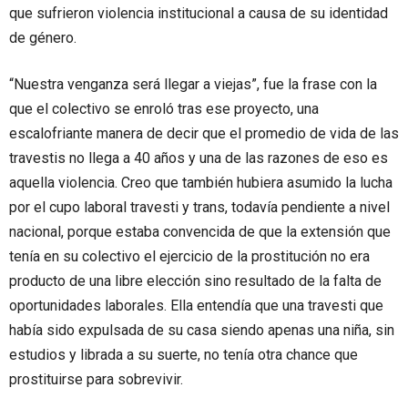
que sufrieron violencia institucional a causa de su identidad
de género.
“Nuestra venganza será llegar a viejas”, fue la frase con la
que el colectivo se enroló tras ese proyecto, una
escalofriante manera de decir que el promedio de vida de las
travestis no llega a 40 años y una de las razones de eso es
aquella violencia. Creo que también hubiera asumido la lucha
por el cupo laboral travesti y trans, todavía pendiente a nivel
nacional, porque estaba convencida de que la extensión que
tenía en su colectivo el ejercicio de la prostitución no era
producto de una libre elección sino resultado de la falta de
oportunidades laborales. Ella entendía que una travesti que
había sido expulsada de su casa siendo apenas una niña, sin
estudios y librada a su suerte, no tenía otra chance que
prostituirse para sobrevivir.