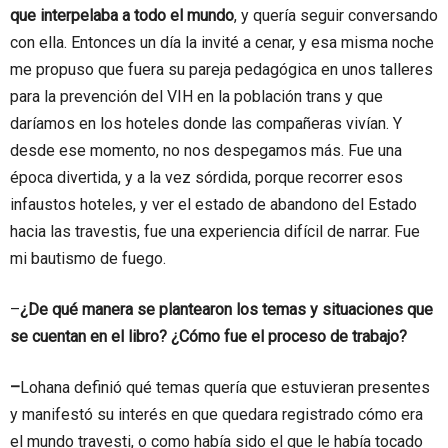
que interpelaba a todo el mundo
, y quería seguir conversando
con ella. Entonces un día la invité a cenar, y esa misma noche
me propuso que fuera su pareja pedagógica en unos talleres
para la prevención del VIH en la población trans y que
daríamos en los hoteles donde las compañeras vivían. Y
desde ese momento, no nos despegamos más. Fue una
época divertida, y a la vez sórdida, porque recorrer esos
infaustos hoteles, y ver el estado de abandono del Estado
hacia las travestis, fue una experiencia difícil de narrar. Fue
mi bautismo de fuego.
–
¿De qué manera se plantearon los temas y situaciones que
se cuentan en el libro? ¿Cómo fue el proceso de trabajo?
–
Lohana definió qué temas quería que estuvieran presentes
y manifestó su interés en que quedara registrado cómo era
el mundo travesti, o como había sido el que le había tocado