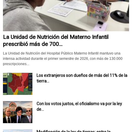
La Unidad de Nutrición del Materno Infantil
prescribió más de 700...
La Unidad de Nutrición del Hospital Público Materno Infantil mantuvo una
intensa actividad durante el primer semestre de 2026, con más de 130.000
prescripciones...
Los extranjeros son dueños de más del 11% de la
tierra...
Con los votos justos, el oficialismo va por la ley
de...