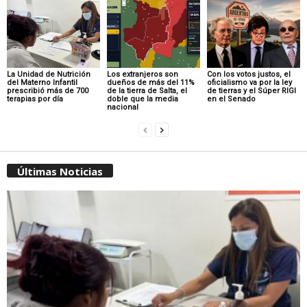
La Unidad de Nutrición
Los extranjeros son
Con los votos justos, el
del Materno Infantil
dueños de más del 11%
oficialismo va por la ley
prescribió más de 700
de la tierra de Salta, el
de tierras y el Súper RIGI
terapias por día
doble que la media
en el Senado
nacional
Últimas Noticias