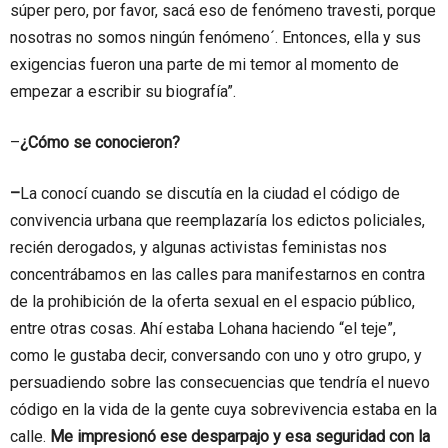
súper pero, por favor, sacá eso de fenómeno travesti, porque
nosotras no somos ningún fenómeno´. Entonces, ella y sus
exigencias fueron una parte de mi temor al momento de
empezar a escribir su biografía”.
–
¿Cómo se conocieron?
–
La conocí cuando se discutía en la ciudad el código de
convivencia urbana que reemplazaría los edictos policiales,
recién derogados, y algunas activistas feministas nos
concentrábamos en las calles para manifestarnos en contra
de la prohibición de la oferta sexual en el espacio público,
entre otras cosas. Ahí estaba Lohana haciendo “el teje”,
como le gustaba decir, conversando con uno y otro grupo, y
persuadiendo sobre las consecuencias que tendría el nuevo
código en la vida de la gente cuya sobrevivencia estaba en la
calle.
Me impresionó ese desparpajo y esa seguridad con la