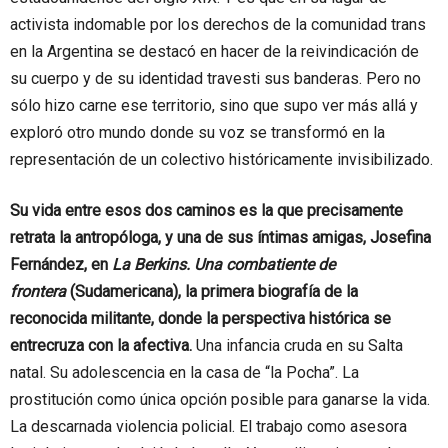
activista indomable por los derechos de la comunidad trans
en la Argentina se destacó en hacer de la reivindicación de
su cuerpo y de su identidad travesti sus banderas. Pero no
sólo hizo carne ese territorio, sino que supo ver más allá y
exploró otro mundo donde su voz se transformó en la
representación de un colectivo históricamente invisibilizado.
Su vida entre esos dos caminos es la que precisamente
retrata la antropóloga, y una de sus íntimas amigas, Josefina
Fernández, en
La Berkins. Una combatiente de
frontera
(Sudamericana), la primera biografía de la
reconocida militante, donde la perspectiva histórica se
entrecruza con la afectiva.
Una infancia cruda en su Salta
natal. Su adolescencia en la casa de “la Pocha”. La
prostitución como única opción posible para ganarse la vida.
La descarnada violencia policial. El trabajo como asesora