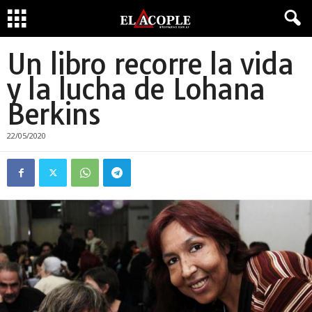
Un libro recorre la vida
y la lucha de Lohana
Berkins
22/05/2020