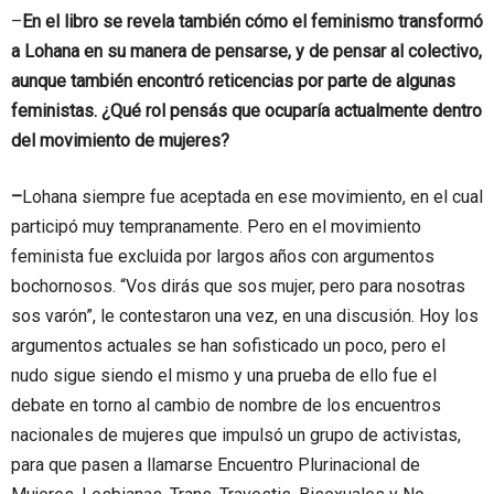
–
En el libro se revela también cómo el feminismo transformó
a Lohana en su manera de pensarse, y de pensar al colectivo,
aunque también encontró reticencias por parte de algunas
feministas. ¿Qué rol pensás que ocuparía actualmente dentro
del movimiento de mujeres?
–
Lohana siempre fue aceptada en ese movimiento, en el cual
participó muy tempranamente. Pero en el movimiento
feminista fue excluida por largos años con argumentos
bochornosos. “Vos dirás que sos mujer, pero para nosotras
sos varón”, le contestaron una vez, en una discusión. Hoy los
argumentos actuales se han sofisticado un poco, pero el
nudo sigue siendo el mismo y una prueba de ello fue el
debate en torno al cambio de nombre de los encuentros
nacionales de mujeres que impulsó un grupo de activistas,
para que pasen a llamarse Encuentro Plurinacional de