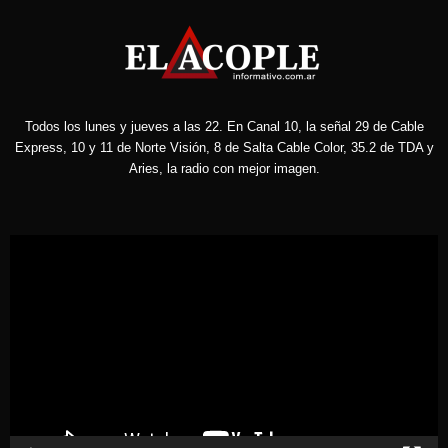
Todos los lunes y jueves a las 22. En Canal 10, la señal 29 de Cable
Express, 10 y 11 de Norte Visión, 8 de Salta Cable Color, 35.2 de TDA y
Aries, la radio con mejor imagen.
Reproductor
de
vídeo