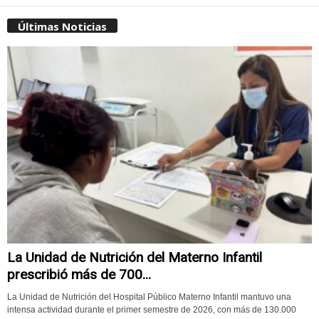
Últimas Noticias
La Unidad de Nutrición del Materno Infantil
prescribió más de 700...
La Unidad de Nutrición del Hospital Público Materno Infantil mantuvo una
intensa actividad durante el primer semestre de 2026, con más de 130.000