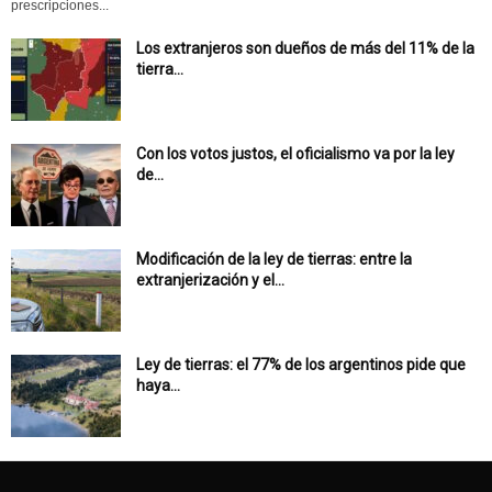
prescripciones...
Los extranjeros son dueños de más del 11% de la
tierra...
Con los votos justos, el oficialismo va por la ley
de...
Modificación de la ley de tierras: entre la
extranjerización y el...
Ley de tierras: el 77% de los argentinos pide que
haya...