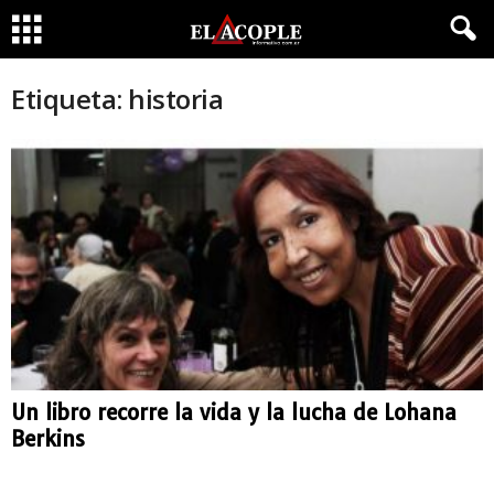
Etiqueta: historia
Un libro recorre la vida y la lucha de Lohana
Berkins