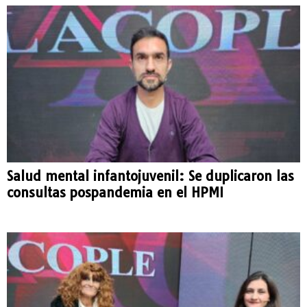
Salud mental infantojuvenil: Se duplicaron las
consultas pospandemia en el HPMI