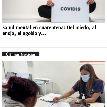
Salud mental en cuarentena: Del miedo, al
enojo, el agobio y...
Últimas Noticias