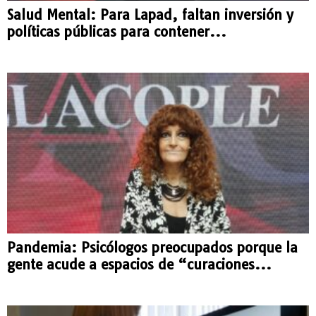
Salud Mental: Para Lapad, faltan inversión y
políticas públicas para contener...
Pandemia: Psicólogos preocupados porque la
gente acude a espacios de “curaciones...