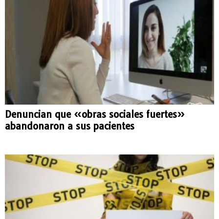
Denuncian que «obras sociales fuertes»
abandonaron a sus pacientes