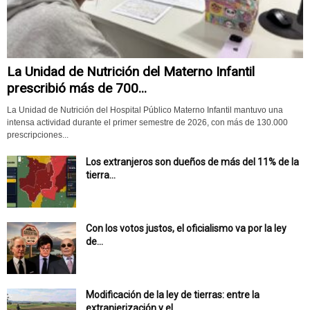
La Unidad de Nutrición del Materno Infantil
prescribió más de 700...
La Unidad de Nutrición del Hospital Público Materno Infantil mantuvo una
intensa actividad durante el primer semestre de 2026, con más de 130.000
prescripciones...
Los extranjeros son dueños de más del 11% de la
tierra...
Con los votos justos, el oficialismo va por la ley
de...
Modificación de la ley de tierras: entre la
extranjerización y el...