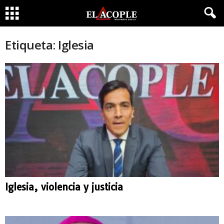
Etiqueta: Iglesia
Iglesia, violencia y justicia