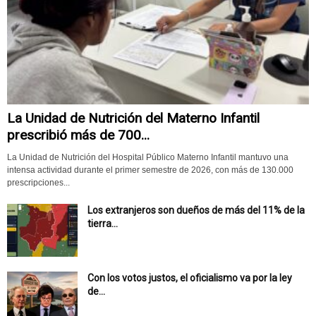
La Unidad de Nutrición del Materno Infantil
prescribió más de 700...
La Unidad de Nutrición del Hospital Público Materno Infantil mantuvo una
intensa actividad durante el primer semestre de 2026, con más de 130.000
prescripciones...
Los extranjeros son dueños de más del 11% de la
tierra...
Con los votos justos, el oficialismo va por la ley
de...