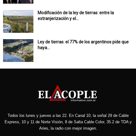
Modificación de la ley de tierras: entre la
extranjerización y el...
Ley de tierras: el 77% de los argentinos pide que
haya...
Todos los lunes y jueves a las 22. En Canal 10, la señal 29 de Cable
Express, 10 y 11 de Norte Visión, 8 de Salta Cable Color, 35.2 de TDA y
Aries, la radio con mejor imagen.