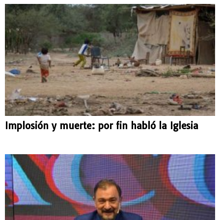
Implosión y muerte: por fin habló la Iglesia