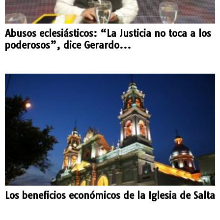
Abusos eclesiásticos: “La Justicia no toca a los
poderosos”, dice Gerardo...
Los beneficios económicos de la Iglesia de Salta