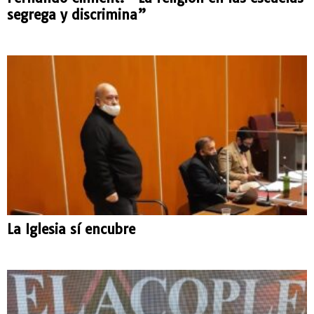
segrega y discrimina”
La Iglesia sí encubre