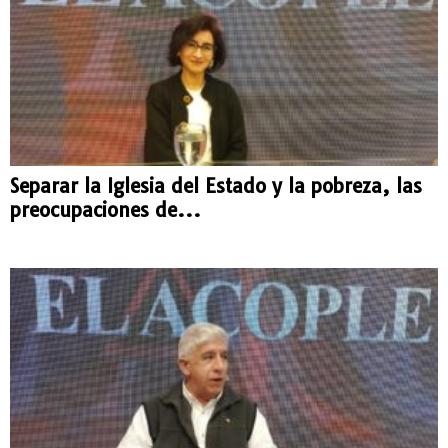
Separar la Iglesia del Estado y la pobreza, las
preocupaciones de...