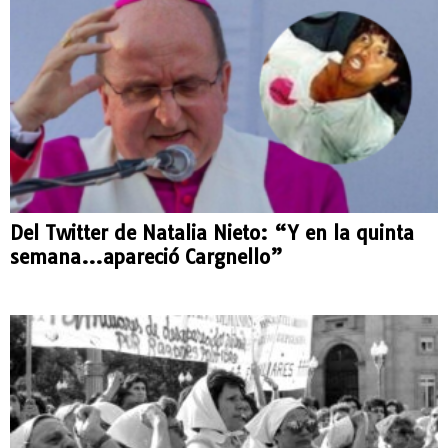
Del Twitter de Natalia Nieto: “Y en la quinta
semana…apareció Cargnello”