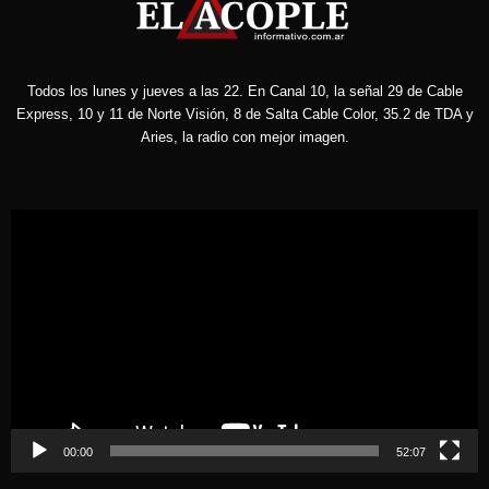
Todos los lunes y jueves a las 22. En Canal 10, la señal 29 de Cable
Express, 10 y 11 de Norte Visión, 8 de Salta Cable Color, 35.2 de TDA y
Aries, la radio con mejor imagen.
Reproductor
de
vídeo
00:00
52:07