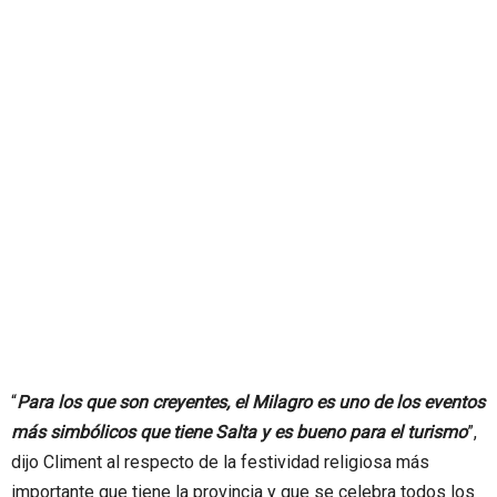
“
Para los que son creyentes, el Milagro es uno de los eventos
más simbólicos que tiene Salta y es bueno para el turismo
”,
dijo Climent al respecto de la festividad religiosa más
importante que tiene la provincia y que se celebra todos los