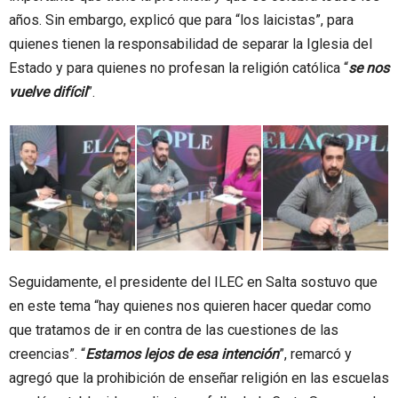
años. Sin embargo, explicó que para “los laicistas”, para
quienes tienen la responsabilidad de separar la Iglesia del
Estado y para quienes no profesan la religión católica “
se nos
vuelve difícil
”.
Seguidamente, el presidente del ILEC en Salta sostuvo que
en este tema “hay quienes nos quieren hacer quedar como
que tratamos de ir en contra de las cuestiones de las
creencias”. “
Estamos lejos de esa intención
”, remarcó y
agregó que la prohibición de enseñar religión en las escuelas