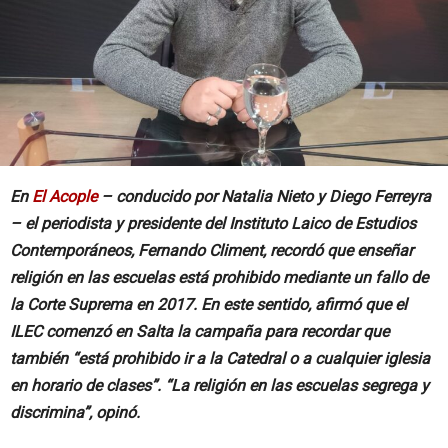
En
El Acople
– conducido por Natalia Nieto y Diego Ferreyra
– el periodista y presidente del Instituto Laico de Estudios
Contemporáneos, Fernando Climent, recordó que enseñar
religión en las escuelas está prohibido mediante un fallo de
la Corte Suprema en 2017. En este sentido, afirmó que el
ILEC comenzó en Salta la campaña para recordar que
también “está prohibido ir a la Catedral o a cualquier iglesia
en horario de clases”. “La religión en las escuelas segrega y
discrimina”, opinó.