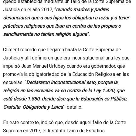
quedó establecida mediante un fallo de la Corte Suprema de
Justicia en el año 2017, “
cuando madres y padres
denunciaron que a sus hijos los obligaban a rezar y a tener
prácticas religiosas que iban en contra de las propias o
sencillamente no tenían religión alguna
”.
Climent recordó que llegaron hasta la Corte Suprema de
Justicia y allí definieron que era inconstitucional una ley que
impulsó Juan Manuel Urtubey cuando era gobernador, que
promovía la obligatoriedad de la Educación Religiosa en las
escuelas. “
Declararon inconstitucional esto, porque la
religión en las escuelas va en contra de la Ley 1.420, que
está desde 1.880, donde dice que la Educación es Pública,
Gratuita, Obligatoria y Laica
”, detalló.
En este contexto, indicó que, desde aquel fallo de la Corte
Suprema en 2017, el Instituto Laico de Estudios