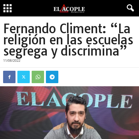
Fernando Climent: “La
religión en las escuelas
segrega y discrimina”
11/08/2022