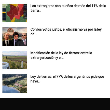
Los extranjeros son dueños de más del 11% de la
tierra...
Con los votos justos, el oficialismo va por la ley
de...
Modificación de la ley de tierras: entre la
extranjerización y el...
Ley de tierras: el 77% de los argentinos pide que
haya...