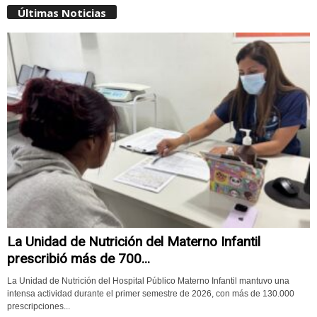
Últimas Noticias
La Unidad de Nutrición del Materno Infantil
prescribió más de 700...
La Unidad de Nutrición del Hospital Público Materno Infantil mantuvo una
intensa actividad durante el primer semestre de 2026, con más de 130.000
prescripciones...