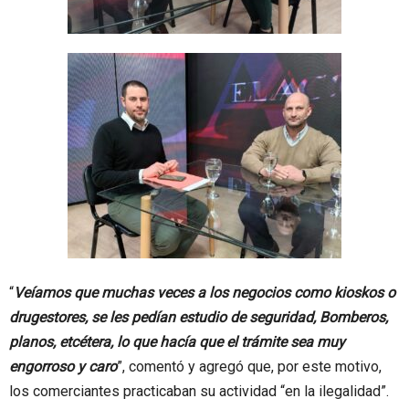
“
Veíamos que muchas veces a los negocios como kioskos o
drugestores, se les pedían estudio de seguridad, Bomberos,
planos, etcétera, lo que hacía que el trámite sea muy
engorroso y caro
”, comentó y agregó que, por este motivo,
los comerciantes practicaban su actividad “en la ilegalidad”.