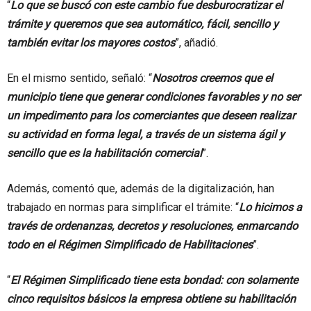
“
Lo que se buscó con este cambio fue desburocratizar el
trámite y queremos que sea automático, fácil, sencillo y
también evitar los mayores costos
”, añadió.
En el mismo sentido, señaló: “
Nosotros creemos que el
municipio tiene que generar condiciones favorables y no ser
un impedimento para los comerciantes que deseen realizar
su actividad en forma legal, a través de un sistema ágil y
sencillo que es la habilitación comercial
”.
Además, comentó que, además de la digitalización, han
trabajado en normas para simplificar el trámite: “
Lo hicimos a
través de ordenanzas, decretos y resoluciones, enmarcando
todo en el Régimen Simplificado de Habilitaciones
”.
“
El Régimen Simplificado tiene esta bondad: con solamente
cinco requisitos básicos la empresa obtiene su habilitación