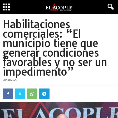
Habilitaciones
comerciales: “El
municipio tiene que
generar condiciones
favorables y no ser un
impedimento”
08/08/2022