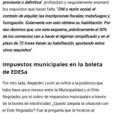
provisoria o definitiva
”, profundizó y seguidamente enumeró
los requisitos que hacen falta: “
DNI o razón social; el
contrato de alquiler; las inscripciones fiscales; matafuegos y
fumigación. Solamente con esto obtiene su habilitación. Por
eso decimos que, con este esquema, prácticamente el 50%
de los comercios van a hacer el régimen simplificado y en el
plazo de 72 horas tienen su habilitación, aportando estos
cinco requisitos
”.
Impuestos municipales en la boleta
de EDESa
Por otro lado, Alejandro Levín se refirió a la polémica que
hubo hace unos meses entre la Municipalidad y el Ente
Regulador, por el cobro de impuestos municipales a través
de la boleta de electricidad. ¿Quedó zanjada la situación con
el Ente Regulador? Fue la pregunta que le hicieron al