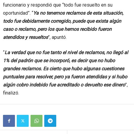
funcionario y respondió que “todo fue resuelto en su
oportunidad”. “
Ya no tenemos reclamos de esta situación,
todo fue debidamente corregido, puede que exista algún
caso o reclamo, pero los que hemos recibido fueron
atendidos y resueltos
”, apuntó.
“
La verdad que no fue tanto el nivel de reclamos, no llegó al
1% del padrón que se incorporó, es decir que no hubo
grandes reclamos. Es cierto que hubo algunas cuestiones
puntuales para resolver, pero ya fueron atendidas y si hubo
algún cobro indebido fue acreditado o devuelto ese dinero
”,
finalizó.