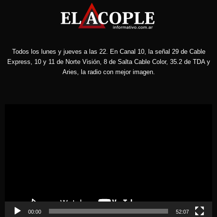
Todos los lunes y jueves a las 22. En Canal 10, la señal 29 de Cable
Express, 10 y 11 de Norte Visión, 8 de Salta Cable Color, 35.2 de TDA y
Aries, la radio con mejor imagen.
Reproductor
de
vídeo
00:00
52:07