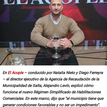
En
El Acople
– conducido por Natalia Nieto y Diego Ferreyra
– el director ejecutivo de la Agencia de Recaudación de la
Municipalidad de Salta, Alejandro Levín, explicó cómo
funciona el nuevo Régimen Simplificado de Habilitaciones
Comerciales. En este marco, dijo que “el municipio tiene que
generar condiciones favorables y no ser un impedimento”.