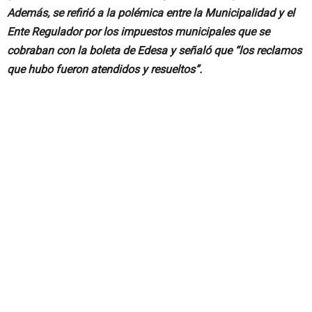
Además, se refirió a la polémica entre la Municipalidad y el
Ente Regulador por los impuestos municipales que se
cobraban con la boleta de Edesa y señaló que “los reclamos
que hubo fueron atendidos y resueltos”.