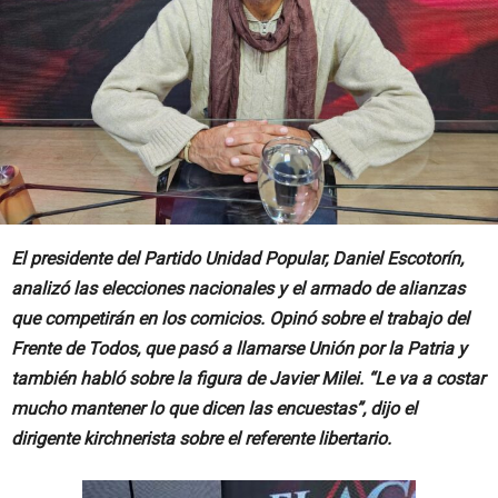
El presidente del Partido Unidad Popular, Daniel Escotorín,
analizó las elecciones nacionales y el armado de alianzas
que competirán en los comicios. Opinó sobre el trabajo del
Frente de Todos, que pasó a llamarse Unión por la Patria y
también habló sobre la figura de Javier Milei. “Le va a costar
mucho mantener lo que dicen las encuestas”, dijo el
dirigente kirchnerista sobre el referente libertario.