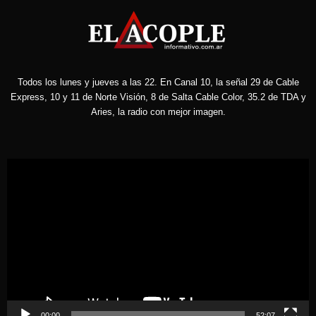
Todos los lunes y jueves a las 22. En Canal 10, la señal 29 de Cable
Express, 10 y 11 de Norte Visión, 8 de Salta Cable Color, 35.2 de TDA y
Aries, la radio con mejor imagen.
Reproductor
de
vídeo
00:00
52:07