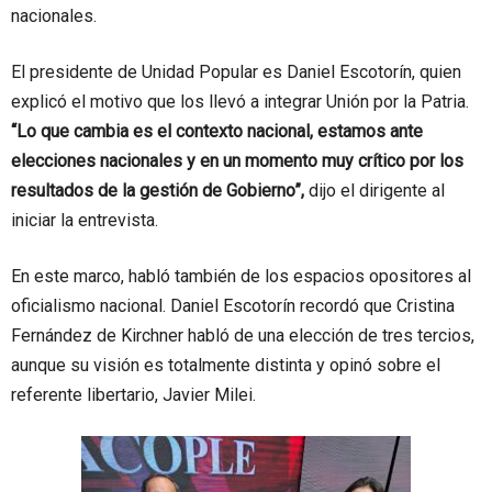
nacionales.
El presidente de Unidad Popular es Daniel Escotorín, quien
explicó el motivo que los llevó a integrar Unión por la Patria.
“Lo que cambia es el contexto nacional, estamos ante
elecciones nacionales y en un momento muy crítico por los
resultados de la gestión de Gobierno”,
dijo el dirigente al
iniciar la entrevista.
En este marco, habló también de los espacios opositores al
oficialismo nacional. Daniel Escotorín recordó que Cristina
Fernández de Kirchner habló de una elección de tres tercios,
aunque su visión es totalmente distinta y opinó sobre el
referente libertario, Javier Milei.