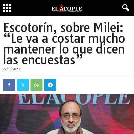
Escotorín, sobre Milei:
“Le va a costar mucho
mantener lo que dicen
las encuestas”
22/06/2023