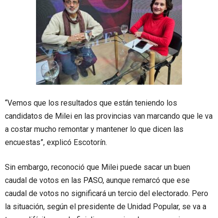
“Vemos que los resultados que están teniendo los
candidatos de Milei en las provincias van marcando que le va
a costar mucho remontar y mantener lo que dicen las
encuestas”, explicó Escotorín.
Sin embargo, reconoció que Milei puede sacar un buen
caudal de votos en las PASO, aunque remarcó que ese
caudal de votos no significará un tercio del electorado. Pero
la situación, según el presidente de Unidad Popular, se va a