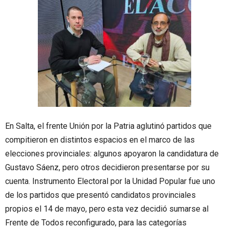
En Salta, el frente Unión por la Patria aglutinó partidos que
compitieron en distintos espacios en el marco de las
elecciones provinciales: algunos apoyaron la candidatura de
Gustavo Sáenz, pero otros decidieron presentarse por su
cuenta. Instrumento Electoral por la Unidad Popular fue uno
de los partidos que presentó candidatos provinciales
propios el 14 de mayo, pero esta vez decidió sumarse al
Frente de Todos reconfigurado, para las categorías