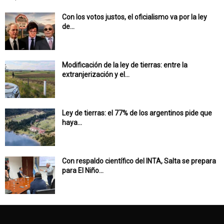
Con los votos justos, el oficialismo va por la ley
de...
Modificación de la ley de tierras: entre la
extranjerización y el...
Ley de tierras: el 77% de los argentinos pide que
haya...
Con respaldo científico del INTA, Salta se prepara
para El Niño...