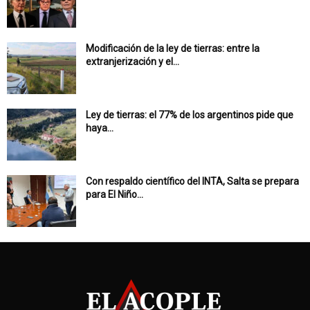
Modificación de la ley de tierras: entre la
extranjerización y el...
Ley de tierras: el 77% de los argentinos pide que
haya...
Con respaldo científico del INTA, Salta se prepara
para El Niño...