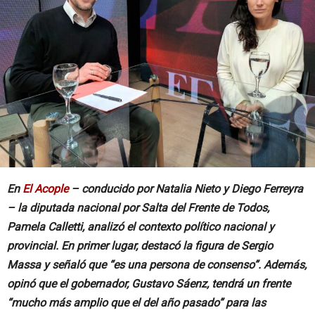
En
El Acople
– conducido por Natalia Nieto y Diego Ferreyra
– la diputada nacional por Salta del Frente de Todos,
Pamela Calletti, analizó el contexto político nacional y
provincial. En primer lugar, destacó la figura de Sergio
Massa y señaló que “es una persona de consenso”. Además,
opinó que el gobernador, Gustavo Sáenz, tendrá un frente
“mucho más amplio que el del año pasado” para las