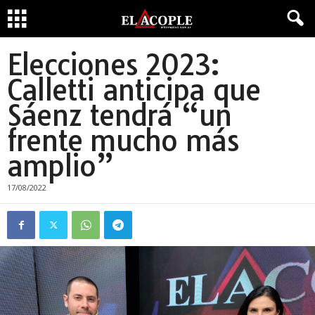
Elecciones 2023:
Calletti anticipa que
Sáenz tendrá “un
frente mucho más
amplio”
17/08/2022