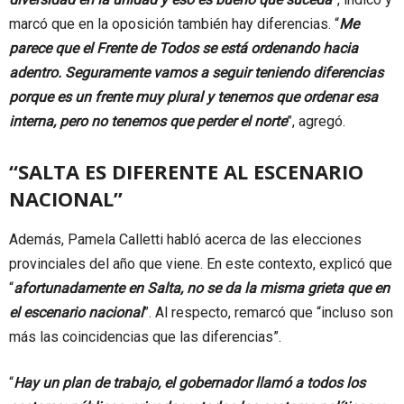
marcó que en la oposición también hay diferencias. “
Me
parece que el Frente de Todos se está ordenando hacia
adentro. Seguramente vamos a seguir teniendo diferencias
porque es un frente muy plural y tenemos que ordenar esa
interna, pero no tenemos que perder el norte
”, agregó.
“SALTA ES DIFERENTE AL ESCENARIO
NACIONAL”
Además, Pamela Calletti habló acerca de las elecciones
provinciales del año que viene. En este contexto, explicó que
“
afortunadamente en Salta, no se da la misma grieta que en
el escenario nacional
”. Al respecto, remarcó que “incluso son
más las coincidencias que las diferencias”.
“
Hay un plan de trabajo, el gobernador llamó a todos los