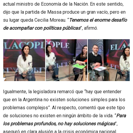
actual ministro de Economía de la Nación. En este sentido,
dijo que la partida de Massa produce un gran vacío, pero en
su lugar queda Cecilia Moreau. “
Tenemos el enorme desafío
de acompañar con políticas públicas
”, afirmó.
Igualmente, la legisladora remarcó que “hay que entender
que en la Argentina no existen soluciones simples para los
problemas complejos”. Al respecto, comentó que este tipo
de soluciones no existen en ningún ámbito de la vida. “
Para
los problemas profundos, no hay soluciones mágicas
”,
aseguró en clara alusión a la crisis económica nacional.