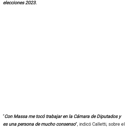
elecciones 2023.
“
Con Massa me tocó trabajar en la Cámara de Diputados y
es una persona de mucho consenso
”, indicó Calletti, sobre el