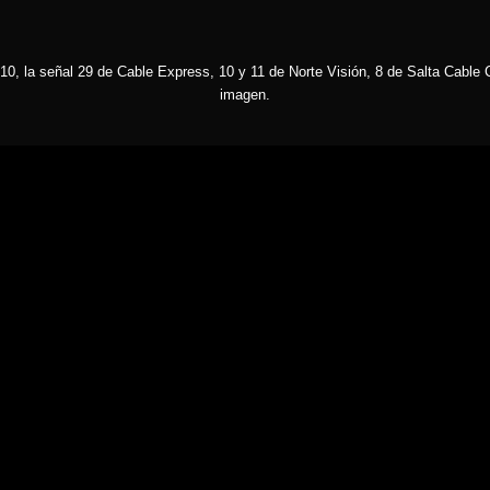
10, la señal 29 de Cable Express, 10 y 11 de Norte Visión, 8 de Salta Cable C
imagen.