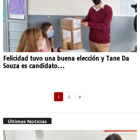
Felicidad tuvo una buena elección y Tane Da
Souza es candidato...
1
2
Últimas Noticias