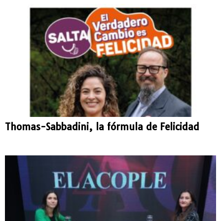
Thomas-Sabbadini, la fórmula de Felicidad