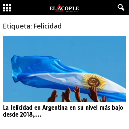
Etiqueta: Felicidad
La felicidad en Argentina en su nivel más bajo
desde 2018,...