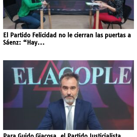
El Partido Felicidad no le cierran las puertas a
Sáenz: “Hay...
Para Guido Giacosa, el Partido Justicialista