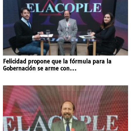
Felicidad propone que la fórmula para la
Gobernación se arme con...