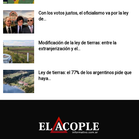
Con los votos justos, el oficialismo va por la ley
de...
Modificación de la ley de tierras: entre la
extranjerización y el...
Ley de tierras: el 77% de los argentinos pide que
haya...