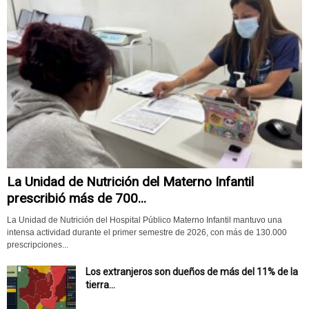
La Unidad de Nutrición del Materno Infantil
prescribió más de 700...
La Unidad de Nutrición del Hospital Público Materno Infantil mantuvo una
intensa actividad durante el primer semestre de 2026, con más de 130.000
prescripciones...
Los extranjeros son dueños de más del 11% de la
tierra...