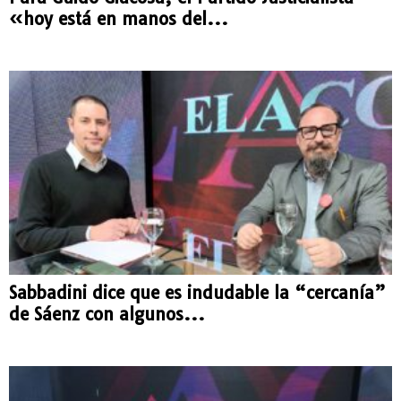
«hoy está en manos del...
Sabbadini dice que es indudable la “cercanía”
de Sáenz con algunos...