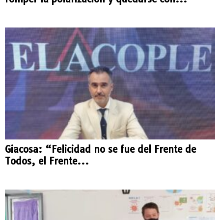
Giacosa: “Felicidad no se fue del Frente de
Todos, el Frente...