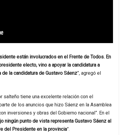
esidente están involucrados en el Frente de Todos. En
residente electo, vino a apoyar la candidatura a
a de la candidatura de Gustavo Sáenz
”, agregó el
 salteño tiene una excelente relación con el
 parte de los anuncios que hizo Sáenz en la Asamblea
 con inversiones y obras del Gobierno nacional”. En el
jo ningún punto de vista representa Gustavo Sáenz al
 del Presidente en la provincia
”.