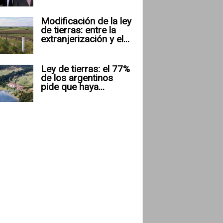
Modificación de la ley
de tierras: entre la
extranjerización y el...
Ley de tierras: el 77%
de los argentinos
pide que haya...