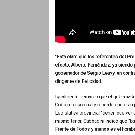
“
Está claro que los referentes del Pr
efecto, Alberto Fernández, ya siendo p
gobernador de Sergio Leavy, en contr
dirigente de Felicidad.
Igualmente, remarcó que el gobernador
Gobierno nacional y recordó que gran
Legislativa provincial “tienen que ver
mismo tenor, Sabbadini indicó que “
ba
Frente de Todos y menos es el hombre