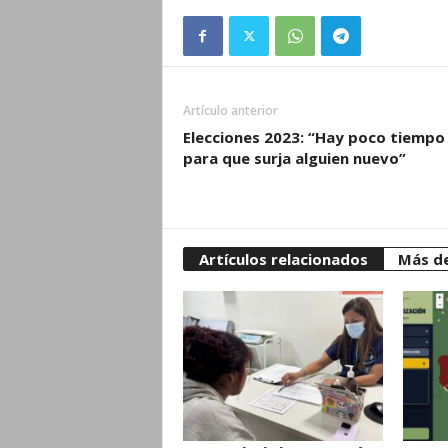
Artículo anterior
Elecciones 2023: “Hay poco tiempo
para que surja alguien nuevo”
Artículos relacionados
Más de