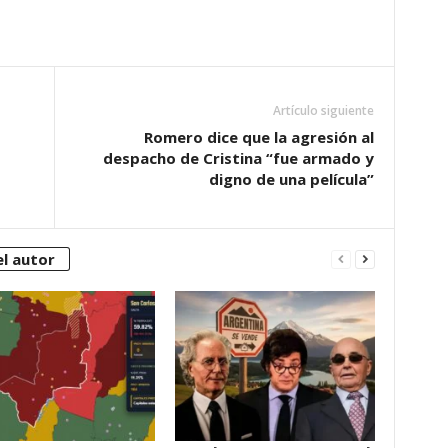
Artículo siguiente
Romero dice que la agresión al
despacho de Cristina “fue armado y
digno de una película”
l autor