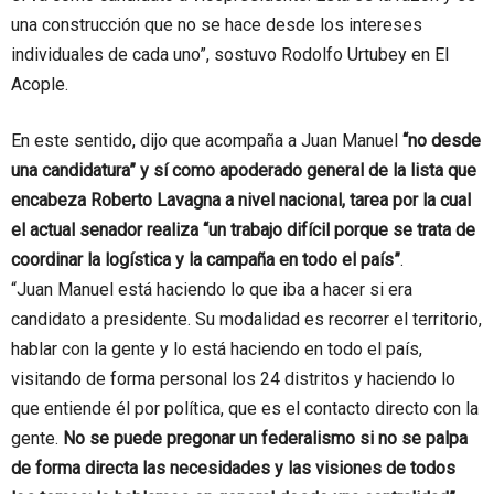
una construcción que no se hace desde los intereses
individuales de cada uno”, sostuvo Rodolfo Urtubey en El
Acople.
En este sentido, dijo que acompaña a Juan Manuel
“no desde
una candidatura” y sí como apoderado general de la lista que
encabeza Roberto Lavagna a nivel nacional, tarea por la cual
el actual senador realiza “un trabajo difícil porque se trata de
coordinar la logística y la campaña en todo el país”
.
“Juan Manuel está haciendo lo que iba a hacer si era
candidato a presidente. Su modalidad es recorrer el territorio,
hablar con la gente y lo está haciendo en todo el país,
visitando de forma personal los 24 distritos y haciendo lo
que entiende él por política, que es el contacto directo con la
gente.
No se puede pregonar un federalismo si no se palpa
de forma directa las necesidades y las visiones de todos