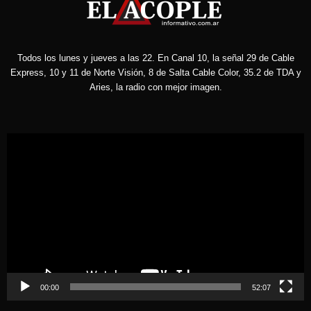
Todos los lunes y jueves a las 22. En Canal 10, la señal 29 de Cable
Express, 10 y 11 de Norte Visión, 8 de Salta Cable Color, 35.2 de TDA y
Aries, la radio con mejor imagen.
Reproductor
de
vídeo
00:00
52:07