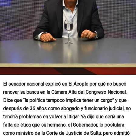
El senador nacional explicó en El Acople por qué no buscó
renovar su banca en la Cámara Alta del Congreso Nacional.
Dice que “la política tampoco implica tener un cargo” y que
después de 36 años como abogado y funcionario judicial, no
tendría problemas en volver a litigar. Ya dijo que sería una
falta de ética que su hermano, el Gobernador, lo postulara
como ministro de la Corte de Justicia de Salta; pero admitió