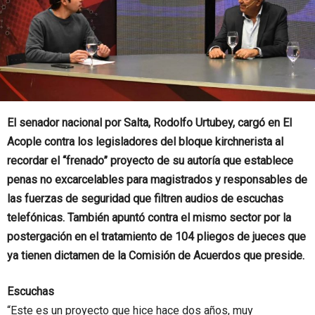
El senador nacional por Salta, Rodolfo Urtubey, cargó en El
Acople contra los legisladores del bloque kirchnerista al
recordar el “frenado” proyecto de su autoría que establece
penas no excarcelables para magistrados y responsables de
las fuerzas de seguridad que filtren audios de escuchas
telefónicas. También apuntó contra el mismo sector por la
postergación en el tratamiento de 104 pliegos de jueces que
ya tienen dictamen de la Comisión de Acuerdos que preside.
Escuchas
“Este es un proyecto que hice hace dos años, muy