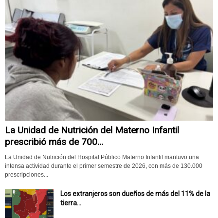
La Unidad de Nutrición del Materno Infantil
prescribió más de 700...
La Unidad de Nutrición del Hospital Público Materno Infantil mantuvo una
intensa actividad durante el primer semestre de 2026, con más de 130.000
prescripciones...
Los extranjeros son dueños de más del 11% de la
tierra...