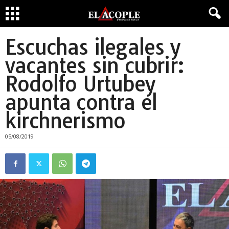
Escuchas ilegales y
vacantes sin cubrir:
Rodolfo Urtubey
apunta contra el
kirchnerismo
05/08/2019