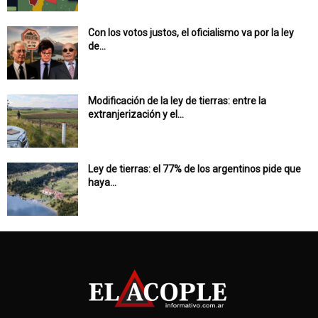
Con los votos justos, el oficialismo va por la ley
de...
Modificación de la ley de tierras: entre la
extranjerización y el...
Ley de tierras: el 77% de los argentinos pide que
haya...