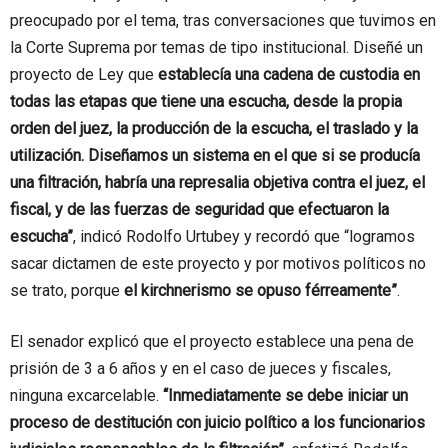
preocupado por el tema, tras conversaciones que tuvimos en
la Corte Suprema por temas de tipo institucional. Diseñé un
proyecto de Ley que
establecía una cadena de custodia en
todas las etapas que tiene una escucha, desde la propia
orden del juez, la producción de la escucha, el traslado y la
utilización. Diseñamos un sistema en el que si se producía
una filtración, habría una represalia objetiva contra el juez, el
fiscal, y de las fuerzas de seguridad que efectuaron la
escucha”
, indicó Rodolfo Urtubey y recordó que “logramos
sacar dictamen de este proyecto y por motivos políticos no
se trato, porque
el kirchnerismo se opuso férreamente”
.
El senador explicó que el proyecto establece una pena de
prisión de 3 a 6 años y en el caso de jueces y fiscales,
ninguna excarcelable.
“Inmediatamente se debe iniciar un
proceso de destitución con juicio político a los funcionarios