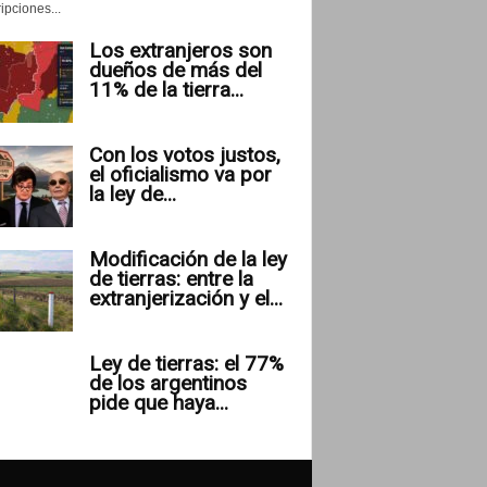
ipciones...
Los extranjeros son
dueños de más del
11% de la tierra...
Con los votos justos,
el oficialismo va por
la ley de...
Modificación de la ley
de tierras: entre la
extranjerización y el...
Ley de tierras: el 77%
de los argentinos
pide que haya...