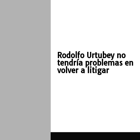
Rodolfo Urtubey no
tendría problemas en
volver a litigar