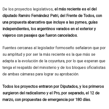
De los proyectos legislativos,
el más reciente es el del
diputado Ramiro Fernández Patri, del Frente de Todos, con
una propuesta abarcativa que incluye a las pymes, guías
independientes, los argentinos varados en el exterior y
viajeros con pasajes que fueron cancelados.
Fuentes cercanas al legislador formoseño señalaron que por
su amplitud y por ser la más reciente es la que más se
adapta a la evolución de la coyuntura, por lo que esperan que
tenga el respaldo del ministerio y de los bloques oficialistas
de ambas cámaras para lograr su aprobación.
Todos los proyectos entraron por Diputados, y los primeros
surgieron del radicalismo y el Pro, por separado, el 12 de
marzo, con propuestas de emergencia por 180 días.