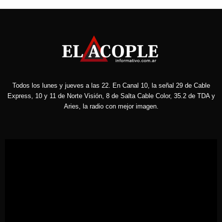
Todos los lunes y jueves a las 22. En Canal 10, la señal 29 de Cable
Express, 10 y 11 de Norte Visión, 8 de Salta Cable Color, 35.2 de TDA y
Aries, la radio con mejor imagen.
Reproductor
de
vídeo