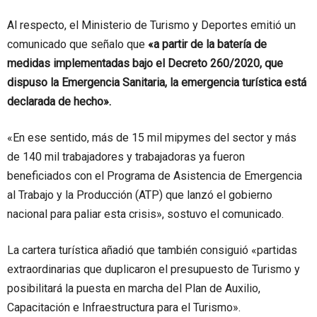
Al respecto, el Ministerio de Turismo y Deportes emitió un
comunicado que señalo que
«a partir de la batería de
medidas implementadas bajo el Decreto 260/2020, que
dispuso la Emergencia Sanitaria, la emergencia turística está
declarada de hecho».
«En ese sentido, más de 15 mil mipymes del sector y más
de 140 mil trabajadores y trabajadoras ya fueron
beneficiados con el Programa de Asistencia de Emergencia
al Trabajo y la Producción (ATP) que lanzó el gobierno
nacional para paliar esta crisis», sostuvo el comunicado.
La cartera turística añadió que también consiguió «partidas
extraordinarias que duplicaron el presupuesto de Turismo y
posibilitará la puesta en marcha del Plan de Auxilio,
Capacitación e Infraestructura para el Turismo».