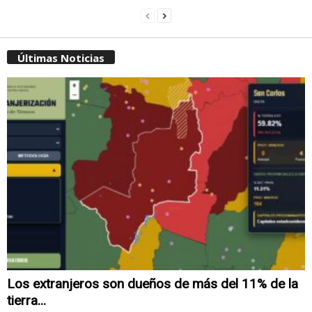
Últimas Noticias
Los extranjeros son dueños de más del 11% de la
tierra...