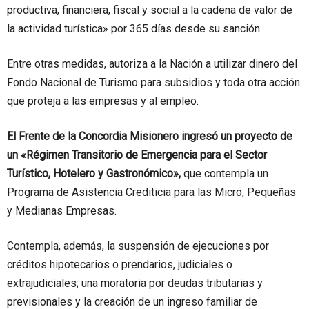
productiva, financiera, fiscal y social a la cadena de valor de
la actividad turística» por 365 días desde su sanción.
Entre otras medidas, autoriza a la Nación a utilizar dinero del
Fondo Nacional de Turismo para subsidios y toda otra acción
que proteja a las empresas y al empleo.
El Frente de la Concordia Misionero ingresó un proyecto de
un «Régimen Transitorio de Emergencia para el Sector
Turístico, Hotelero y Gastronómico»,
que contempla un
Programa de Asistencia Crediticia para las Micro, Pequeñas
y Medianas Empresas.
Contempla, además, la suspensión de ejecuciones por
créditos hipotecarios o prendarios, judiciales o
extrajudiciales; una moratoria por deudas tributarias y
previsionales y la creación de un ingreso familiar de