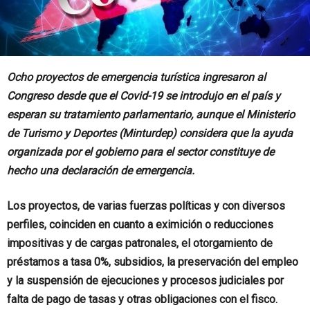
Ocho proyectos de emergencia turística ingresaron al
Congreso desde que el Covid-19 se introdujo en el país y
esperan su tratamiento parlamentario, aunque el Ministerio
de Turismo y Deportes (Minturdep) considera que la ayuda
organizada por el gobierno para el sector constituye de
hecho una declaración de emergencia.
Los proyectos, de varias fuerzas políticas y con diversos
perfiles, coinciden en cuanto a eximición o reducciones
impositivas y de cargas patronales, el otorgamiento de
préstamos a tasa 0%, subsidios, la preservación del empleo
y la suspensión de ejecuciones y procesos judiciales por
falta de pago de tasas y otras obligaciones con el fisco.