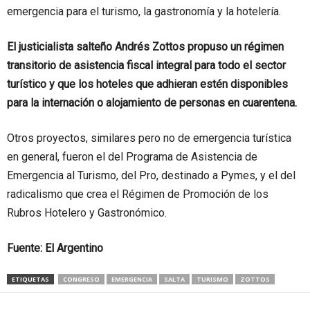
emergencia para el turismo, la gastronomía y la hotelería.
El justicialista salteño Andrés Zottos propuso un régimen
transitorio de asistencia fiscal integral para todo el sector
turístico y que los hoteles que adhieran estén disponibles
para la internación o alojamiento de personas en cuarentena.
Otros proyectos, similares pero no de emergencia turística
en general, fueron el del Programa de Asistencia de
Emergencia al Turismo, del Pro, destinado a Pymes, y el del
radicalismo que crea el Régimen de Promoción de los
Rubros Hotelero y Gastronómico.
Fuente: El Argentino
ETIQUETAS
CONGRESO
EMERGENCIA
SALTA
TURISMO
ZOTTOS