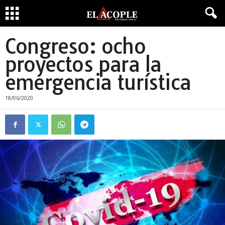
Congreso: ocho
proyectos para la
emergencia turística
18/06/2020