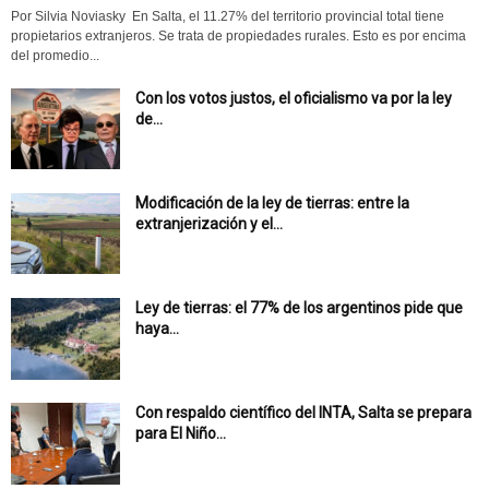
Por Silvia Noviasky En Salta, el 11.27% del territorio provincial total tiene
propietarios extranjeros. Se trata de propiedades rurales. Esto es por encima
del promedio...
Con los votos justos, el oficialismo va por la ley
de...
Modificación de la ley de tierras: entre la
extranjerización y el...
Ley de tierras: el 77% de los argentinos pide que
haya...
Con respaldo científico del INTA, Salta se prepara
para El Niño...