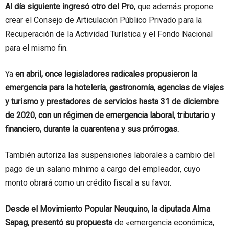
Al día siguiente ingresó otro del Pro
, que además propone
crear el Consejo de Articulación Público Privado para la
Recuperación de la Actividad Turística y el Fondo Nacional
para el mismo fin.
Ya
en abril, once legisladores radicales propusieron la
emergencia para la hotelería, gastronomía, agencias de viajes
y turismo y prestadores de servicios hasta 31 de diciembre
de 2020, con un régimen de emergencia laboral, tributario y
financiero, durante la cuarentena y sus prórrogas.
También autoriza las suspensiones laborales a cambio del
pago de un salario mínimo a cargo del empleador, cuyo
monto obrará como un crédito fiscal a su favor.
Desde el Movimiento Popular Neuquino, la diputada Alma
Sapag, presentó su propuesta
de «emergencia económica,