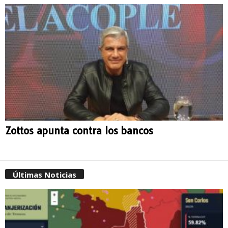
Zottos apunta contra los bancos
Últimas Noticias