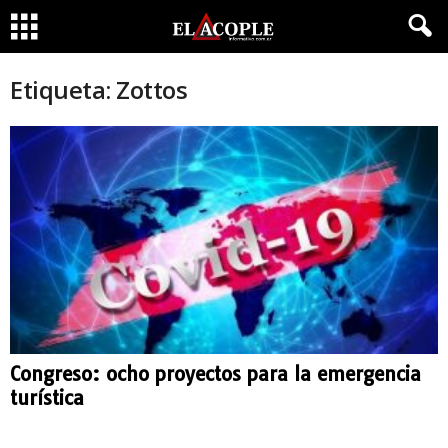
Etiqueta: Zottos
Congreso: ocho proyectos para la emergencia
turística