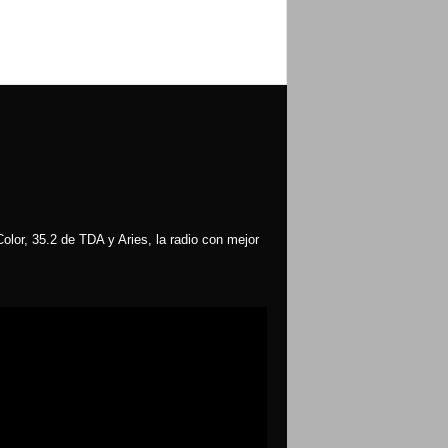
olor, 35.2 de TDA y Aries, la radio con mejor