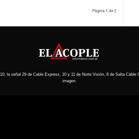
Página 1 de 2
10, la señal 29 de Cable Express, 10 y 11 de Norte Visión, 8 de Salta Cable C
imagen.