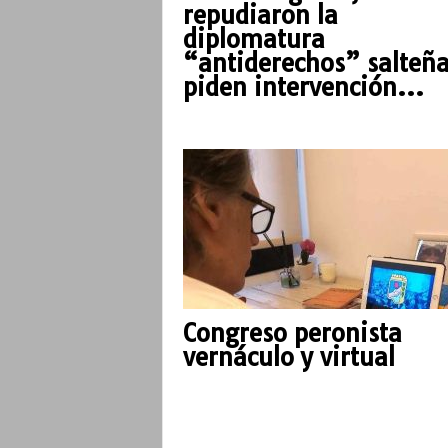
repudiaron la
diplomatura
“antiderechos” salteña
piden intervención...
Congreso peronista
vernáculo y virtual