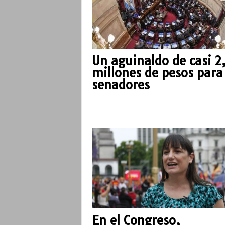
Un aguinaldo de casi 2
millones de pesos para 
senadores
En el Congreso,