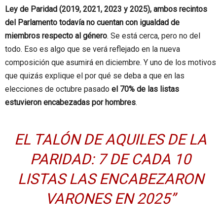
Ley de Paridad (2019, 2021, 2023 y 2025), ambos recintos
del Parlamento todavía no cuentan con igualdad de
miembros respecto al género
. Se está cerca, pero no del
todo. Eso es algo que se verá reflejado en la nueva
composición que asumirá en diciembre. Y uno de los motivos
que quizás explique el por qué se deba a que en las
elecciones de octubre pasado
el 70% de las listas
estuvieron encabezadas por hombres
.
EL TALÓN DE AQUILES DE LA
PARIDAD: 7 DE CADA 10
LISTAS LAS ENCABEZARON
VARONES EN 2025”