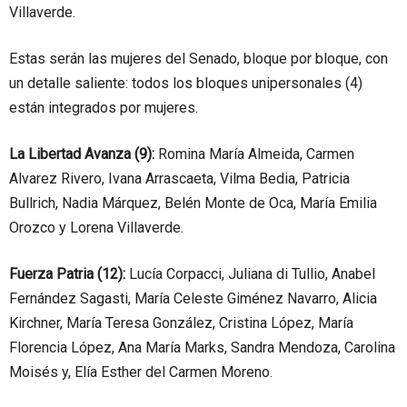
Villaverde.
Estas serán las mujeres del Senado, bloque por bloque, con
un detalle saliente: todos los bloques unipersonales (4)
están integrados por mujeres.
La Libertad Avanza (9):
Romina María Almeida, Carmen
Alvarez Rivero, Ivana Arrascaeta, Vilma Bedia, Patricia
Bullrich, Nadia Márquez, Belén Monte de Oca, María Emilia
Orozco y Lorena Villaverde.
Fuerza Patria (12):
Lucía Corpacci, Juliana di Tullio, Anabel
Fernández Sagasti, María Celeste Giménez Navarro, Alicia
Kirchner, María Teresa González, Cristina López, María
Florencia López, Ana María Marks, Sandra Mendoza, Carolina
Moisés y, Elía Esther del Carmen Moreno.