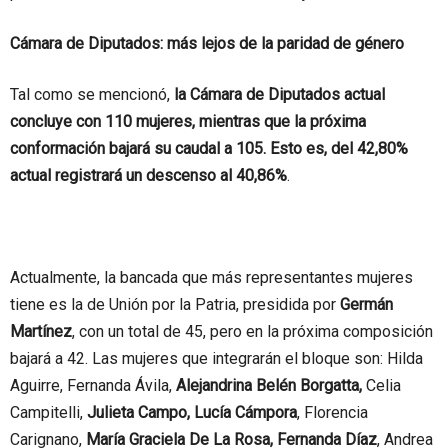
Cámara de Diputados: más lejos de la paridad de género
Tal como se mencionó,
la Cámara de Diputados actual
concluye con 110 mujeres, mientras que la próxima
conformación bajará su caudal a 105. Esto es, del 42,80%
actual registrará un descenso al 40,86%
.
Actualmente, la bancada que más representantes mujeres
tiene es la de Unión por la Patria, presidida por
Germán
Martínez
, con un total de 45, pero en la próxima composición
bajará a 42. Las mujeres que integrarán el bloque son: Hilda
Aguirre, Fernanda Ávila,
Alejandrina Belén Borgatta,
Celia
Campitelli,
Julieta Campo, Lucía Cámpora
, Florencia
Carignano,
María Graciela De La Rosa, Fernanda Díaz
, Andrea