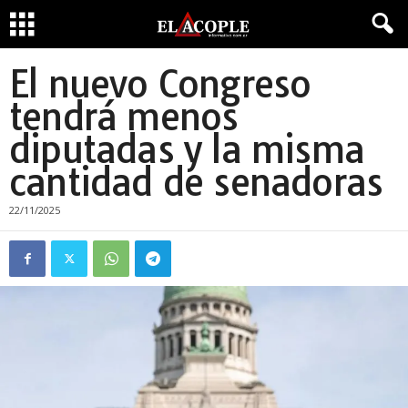
El nuevo Congreso
tendrá menos
diputadas y la misma
cantidad de senadoras
22/11/2025