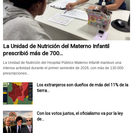
La Unidad de Nutrición del Materno Infantil
prescribió más de 700...
La Unidad de Nutrición del Hospital Público Materno Infantil mantuvo una
intensa actividad durante el primer semestre de 2026, con más de 130.000
prescripciones...
Los extranjeros son dueños de más del 11% de la
tierra...
Con los votos justos, el oficialismo va por la ley
de...