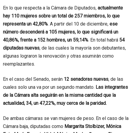
En lo que respecta a la Cámara de Diputados,
actualmente
hay 110 mujeres sobre un total de 257 miembros, lo que
representa un 42,80%
. A partir del 10 de diciembre,
ese
número descenderá a 105 mujeres, lo que significará un
40,86%, frente a 152 hombres, un 59,14%
. En total habrá
54
diputadas nuevas
, de las cuales la mayoría son debutantes,
algunas lograron la renovación y otras asumirán como
reemplazantes.
En el caso del Senado, serán
12 senadoras nuevas
, de las
cuales solo una va por un segundo mandato.
Las integrantes
de la Cámara alta seguirán en la misma cantidad que la
actualidad, 34, un 47,22%, muy cerca de la paridad.
De ambas cámaras se van mujeres de peso. En el caso de la
Cámara baja, diputadas como
Margarita Stolbizer, Mónica