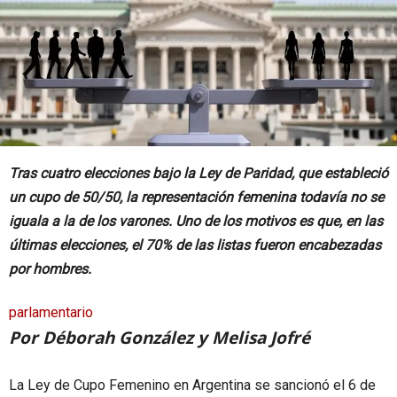
Tras cuatro elecciones bajo la Ley de Paridad, que estableció
un cupo de 50/50, la representación femenina todavía no se
iguala a la de los varones. Uno de los motivos es que, en las
últimas elecciones, el 70% de las listas fueron encabezadas
por hombres.
parlamentario
Por Déborah González y Melisa Jofré
La Ley de Cupo Femenino en Argentina se sancionó el 6 de