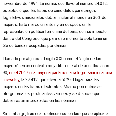
noviembre de 1991. La norma, que llevó el número 24.012,
estableció que las listas de candidatos para cargos
legislativos nacionales debían incluir al menos un 30% de
mujeres. Esto marcó un antes y un después en la
representación política femenina del país, con su impacto
dentro del Congreso, que para ese momento solo tenía un
6% de bancas ocupadas por damas.
Llamado por algunos el siglo XXI como el “siglo de las
mujeres”, en un contexto muy diferente al de aquellos años
90,
en el 2017 una mayoría parlamentaria logró sancionar una
nueva ley
, la 27.412, que elevó a 50% el lugar para las
mujeres en las listas electorales. Mismo porcentaje se
otorgó para los postulantes varones y se dispuso que
debían estar intercalados en las nóminas.
Sin embargo,
tras cuatro elecciones en las que se aplica la