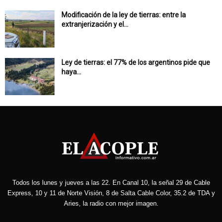
Modificación de la ley de tierras: entre la
extranjerización y el...
Ley de tierras: el 77% de los argentinos pide que
haya...
Todos los lunes y jueves a las 22. En Canal 10, la señal 29 de Cable
Express, 10 y 11 de Norte Visión, 8 de Salta Cable Color, 35.2 de TDA y
Aries, la radio con mejor imagen.