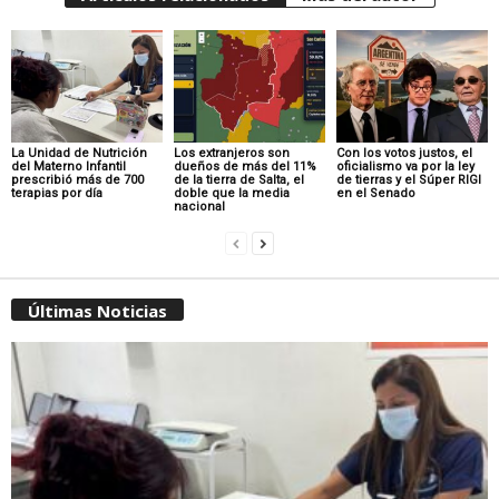
La Unidad de Nutrición
Los extranjeros son
Con los votos justos, el
del Materno Infantil
dueños de más del 11%
oficialismo va por la ley
prescribió más de 700
de la tierra de Salta, el
de tierras y el Súper RIGI
terapias por día
doble que la media
en el Senado
nacional
Últimas Noticias