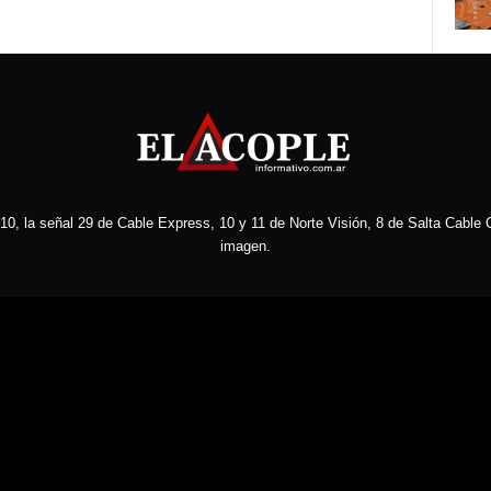
10, la señal 29 de Cable Express, 10 y 11 de Norte Visión, 8 de Salta Cable C
imagen.