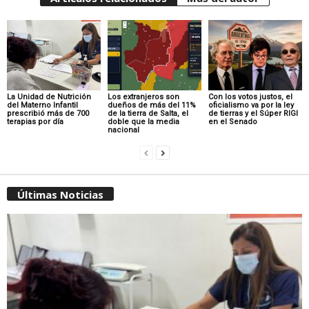
La Unidad de Nutrición
Los extranjeros son
Con los votos justos, el
del Materno Infantil
dueños de más del 11%
oficialismo va por la ley
prescribió más de 700
de la tierra de Salta, el
de tierras y el Súper RIGI
terapias por día
doble que la media
en el Senado
nacional
Últimas Noticias