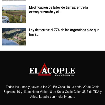
Modificación de la ley de tierras: entre la
extranjerización y el...
Ley de tierras: el 77% de los argentinos pide que
haya...
Todos los lunes y jueves a las 22. En Canal 10, la señal 29 de Cable
Express, 10 y 11 de Norte Visión, 8 de Salta Cable Color, 35.2 de TDA y
Aries, la radio con mejor imagen.