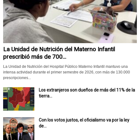
La Unidad de Nutrición del Materno Infantil
prescribió más de 700...
La Unidad de Nutrición del Hospital Público Materno Infantil mantuvo una
intensa actividad durante el primer semestre de 2026, con más de 130.000
prescripciones...
Los extranjeros son dueños de más del 11% de la
tierra...
Con los votos justos, el oficialismo va por la ley
de...