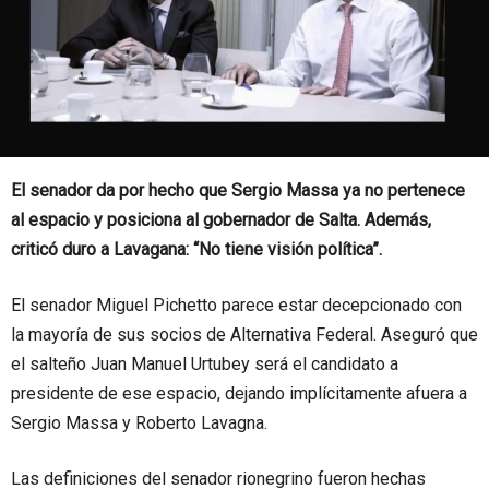
El senador da por hecho que Sergio Massa ya no pertenece
al espacio y posiciona al gobernador de Salta. Además,
criticó duro a Lavagana: “No tiene visión política”.
El senador Miguel Pichetto parece estar decepcionado con
la mayoría de sus socios de Alternativa Federal. Aseguró que
el salteño Juan Manuel Urtubey será el candidato a
presidente de ese espacio, dejando implícitamente afuera a
Sergio Massa y Roberto Lavagna.
Las definiciones del senador rionegrino fueron hechas