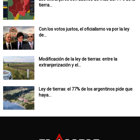
tierra...
Con los votos justos, el oficialismo va por la ley
de...
Modificación de la ley de tierras: entre la
extranjerización y el...
Ley de tierras: el 77% de los argentinos pide que
haya...