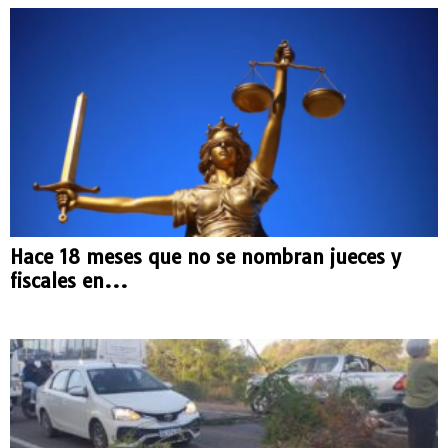
Hace 18 meses que no se nombran jueces y
fiscales en...