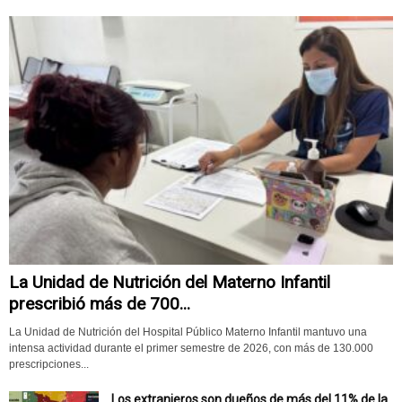
La Unidad de Nutrición del Materno Infantil
prescribió más de 700...
La Unidad de Nutrición del Hospital Público Materno Infantil mantuvo una
intensa actividad durante el primer semestre de 2026, con más de 130.000
prescripciones...
Los extranjeros son dueños de más del 11% de la