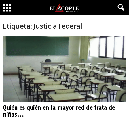
Etiqueta: Justicia Federal
Quién es quién en la mayor red de trata de
niñas...