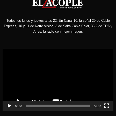
Todos los lunes y jueves a las 22. En Canal 10, la señal 29 de Cable
Express, 10 y 11 de Norte Visión, 8 de Salta Cable Color, 35.2 de TDA y
Aries, la radio con mejor imagen.
Reproductor
de
vídeo
00:00
52:07