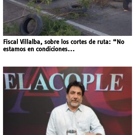
Fiscal Villalba, sobre los cortes de ruta: “No
estamos en condiciones...