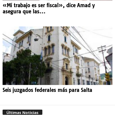
«Mi trabajo es ser fiscal», dice Amad y
asegura que las...
Seis juzgados federales más para Salta
Últimas Noticias