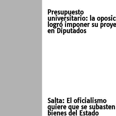
Presupuesto
universitario: la oposi
logró imponer su proye
en Diputados
Salta: El oficialismo
quiere que se subasten
bienes del Estado