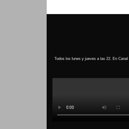
Todos los lunes y jueves a las 22. En Canal 