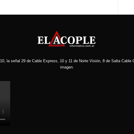
10, la señal 29 de Cable Express, 10 y 11 de Norte Visión, 8 de Salta Cable C
imagen.