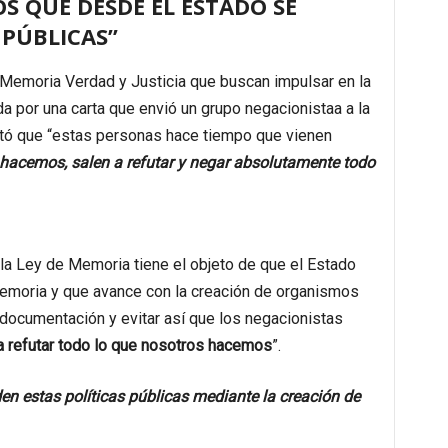
S QUE DESDE EL ESTADO SE
 PÚBLICAS”
e Memoria Verdad y Justicia que buscan impulsar en la
ada por una carta que envió un grupo negacionistaa a la
ó que “estas personas hace tiempo que vienen
hacemos, salen a refutar y negar absolutamente todo
la Ley de Memoria tiene el objeto de que el Estado
Memoria y que avance con la creación de organismos
documentación y evitar así que los negacionistas
 refutar todo lo que nosotros hacemos
”.
n estas políticas públicas mediante la creación de