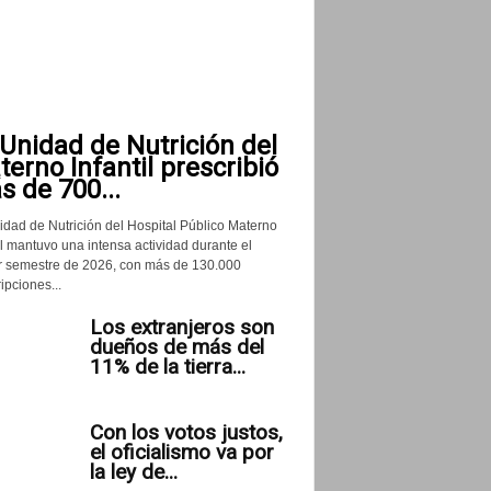
Unidad de Nutrición del
erno Infantil prescribió
 de 700...
idad de Nutrición del Hospital Público Materno
il mantuvo una intensa actividad durante el
r semestre de 2026, con más de 130.000
ipciones...
Los extranjeros son
dueños de más del
11% de la tierra...
Con los votos justos,
el oficialismo va por
la ley de...