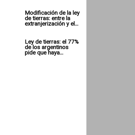
Modificación de la ley
de tierras: entre la
extranjerización y el...
Ley de tierras: el 77%
de los argentinos
pide que haya...