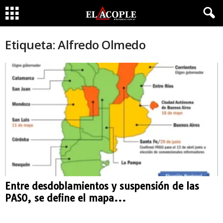
Etiqueta: Alfredo Olmedo
Entre desdoblamientos y suspensión de las
PASO, se define el mapa...