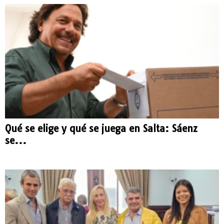
Qué se elige y qué se juega en Salta: Sáenz
se...