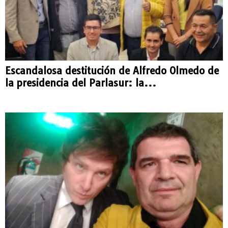
Escandalosa destitución de Alfredo Olmedo de
la presidencia del Parlasur: la...