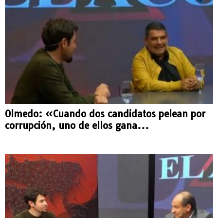
Olmedo: «Cuando dos candidatos pelean por
corrupción, uno de ellos gana...