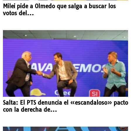
Milei pide a Olmedo que salga a buscar los
votos del...
Salta: El PTS denuncia el «escandaloso» pacto
con la derecha de...