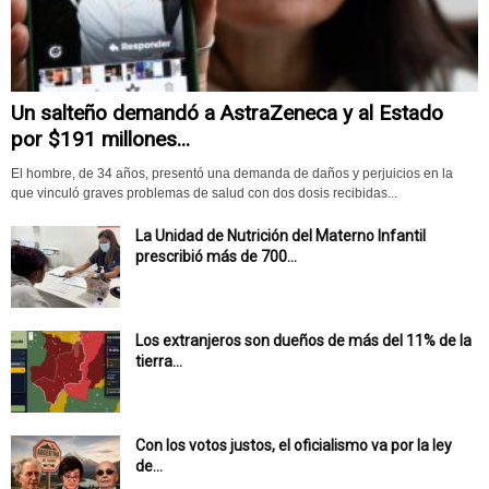
Un salteño demandó a AstraZeneca y al Estado
por $191 millones...
El hombre, de 34 años, presentó una demanda de daños y perjuicios en la
que vinculó graves problemas de salud con dos dosis recibidas...
La Unidad de Nutrición del Materno Infantil
prescribió más de 700...
Los extranjeros son dueños de más del 11% de la
tierra...
Con los votos justos, el oficialismo va por la ley
de...