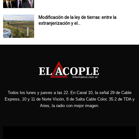
Modificación de la ley de tierras: entre la
extranjerización y el...
Todos los lunes y jueves a las 22. En Canal 10, la señal 29 de Cable
Express, 10 y 11 de Norte Visión, 8 de Salta Cable Color, 35.2 de TDA y
Aries, la radio con mejor imagen.
Reproductor
de