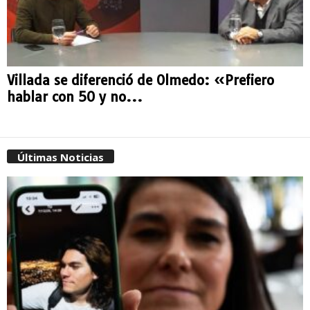
Villada se diferenció de Olmedo: «Prefiero
hablar con 50 y no...
Últimas Noticias