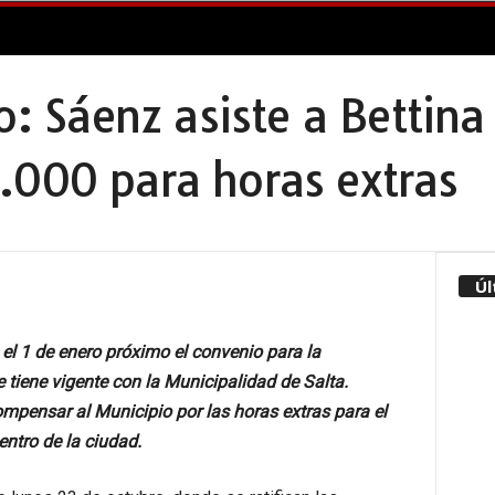
io: Sáenz asiste a Betti
.000 para horas extras
Úl
 el 1 de enero próximo el convenio para la
 tiene vigente con la Municipalidad de Salta.
pensar al Municipio por las horas extras para el
entro de la ciudad.