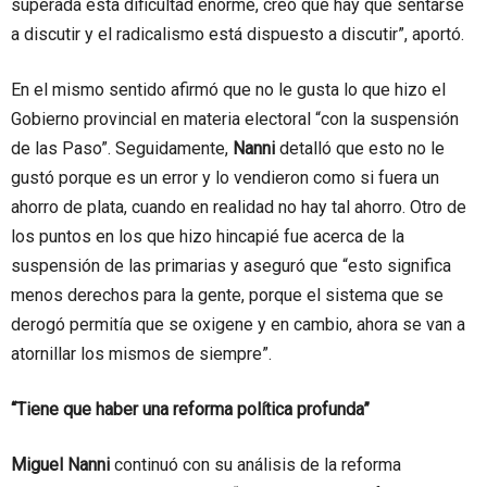
superada esta dificultad enorme, creo que hay que sentarse
a discutir y el radicalismo está dispuesto a discutir”, aportó.
En el mismo sentido afirmó que no le gusta lo que hizo el
Gobierno provincial en materia electoral “con la suspensión
de las Paso”. Seguidamente,
Nanni
detalló que esto no le
gustó porque es un error y lo vendieron como si fuera un
ahorro de plata, cuando en realidad no hay tal ahorro. Otro de
los puntos en los que hizo hincapié fue acerca de la
suspensión de las primarias y aseguró que “esto significa
menos derechos para la gente, porque el sistema que se
derogó permitía que se oxigene y en cambio, ahora se van a
atornillar los mismos de siempre”.
“Tiene que haber una reforma política profunda”
Miguel Nanni
continuó con su análisis de la reforma