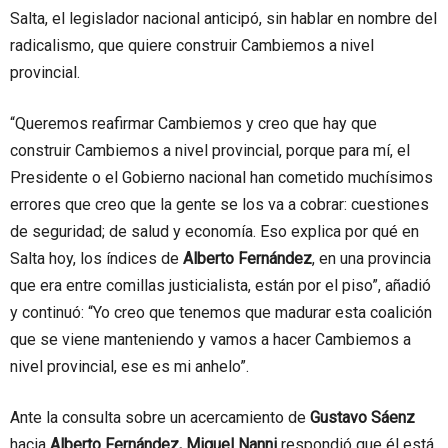
Salta, el legislador nacional anticipó, sin hablar en nombre del
radicalismo, que quiere construir Cambiemos a nivel
provincial.
“Queremos reafirmar Cambiemos y creo que hay que
construir Cambiemos a nivel provincial, porque para mí, el
Presidente o el Gobierno nacional han cometido muchísimos
errores que creo que la gente se los va a cobrar: cuestiones
de seguridad; de salud y economía. Eso explica por qué en
Salta hoy, los índices de
Alberto Fernández
, en una provincia
que era entre comillas justicialista, están por el piso”, añadió
y continuó: “Yo creo que tenemos que madurar esta coalición
que se viene manteniendo y vamos a hacer Cambiemos a
nivel provincial, ese es mi anhelo”.
Ante la consulta sobre un acercamiento de
Gustavo Sáenz
hacia
Alberto Fernández, Miguel Nanni
respondió que él está