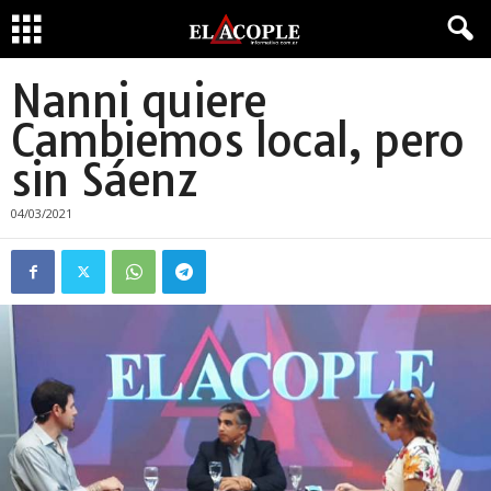
Nanni quiere
Cambiemos local, pero
sin Sáenz
04/03/2021