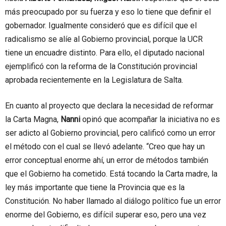
más preocupado por su fuerza y eso lo tiene que definir el
gobernador. Igualmente consideró que es difícil que el
radicalismo se alíe al Gobierno provincial, porque la UCR
tiene un encuadre distinto. Para ello, el diputado nacional
ejemplificó con la reforma de la Constitución provincial
aprobada recientemente en la Legislatura de Salta.
En cuanto al proyecto que declara la necesidad de reformar
la Carta Magna,
Nanni
opinó que acompañar la iniciativa no es
ser adicto al Gobierno provincial, pero calificó como un error
el método con el cual se llevó adelante. “Creo que hay un
error conceptual enorme ahí, un error de métodos también
que el Gobierno ha cometido. Está tocando la Carta madre, la
ley más importante que tiene la Provincia que es la
Constitución. No haber llamado al diálogo político fue un error
enorme del Gobierno, es difícil superar eso, pero una vez