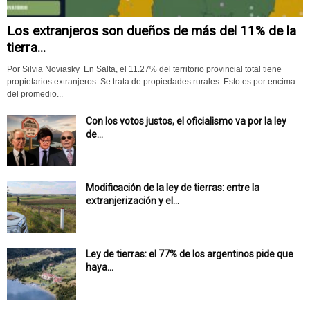
Los extranjeros son dueños de más del 11% de la
tierra...
Por Silvia Noviasky En Salta, el 11.27% del territorio provincial total tiene
propietarios extranjeros. Se trata de propiedades rurales. Esto es por encima
del promedio...
Con los votos justos, el oficialismo va por la ley
de...
Modificación de la ley de tierras: entre la
extranjerización y el...
Ley de tierras: el 77% de los argentinos pide que
haya...