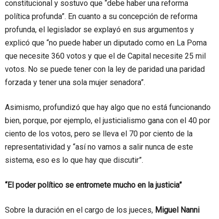
constitucional y sostuvo que “debe haber una reforma
política profunda”. En cuanto a su concepción de reforma
profunda, el legislador se explayó en sus argumentos y
explicó que “no puede haber un diputado como en La Poma
que necesite 360 votos y que el de Capital necesite 25 mil
votos. No se puede tener con la ley de paridad una paridad
forzada y tener una sola mujer senadora”.
Asimismo, profundizó que hay algo que no está funcionando
bien, porque, por ejemplo, el justicialismo gana con el 40 por
ciento de los votos, pero se lleva el 70 por ciento de la
representatividad y “así no vamos a salir nunca de este
sistema, eso es lo que hay que discutir”.
“El poder político se entromete mucho en la justicia”
Sobre la duración en el cargo de los jueces,
Miguel Nanni