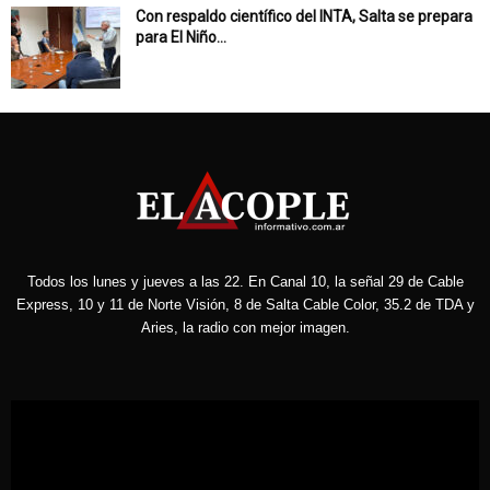
Con respaldo científico del INTA, Salta se prepara
para El Niño...
Todos los lunes y jueves a las 22. En Canal 10, la señal 29 de Cable
Express, 10 y 11 de Norte Visión, 8 de Salta Cable Color, 35.2 de TDA y
Aries, la radio con mejor imagen.
Reproductor
de
vídeo