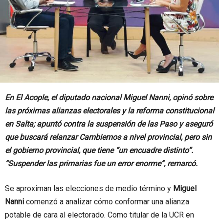
En El Acople, el diputado nacional Miguel Nanni, opinó sobre
las próximas alianzas electorales y la reforma constitucional
en Salta; apuntó contra la suspensión de las Paso y aseguró
que buscará relanzar Cambiemos a nivel provincial, pero sin
el gobierno provincial, que tiene “un encuadre distinto”.
“Suspender las primarias fue un error enorme”, remarcó.
Se aproximan las elecciones de medio término y
Miguel
Nanni
comenzó a analizar cómo conformar una alianza
potable de cara al electorado. Como titular de la UCR en