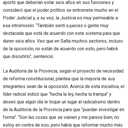
aportó que deberían estar seis años en sus funciones y
consideró que el poder político se entromete mucho en el
Poder Judicial y, a su vez, la Justicia es muy permeable a
esa intromisión. “También sentí a jueces o gente muy
destacada que está de acuerdo con este sistema para que
duren seis años. Veo que en Salta muchos sectores, incluso
de la oposición, no están de acuerdo con esto, pero habrá
que discutirlo”, sentenció.
La Auditoría de la Provincia, según el proyecto de necesidad
de reforma constitucional, plantea que la mayoría de sus
integrantes sean de la oposición. Acerca de esta iniciativa, el
líder radical indicó que “hecha la ley, hecha la trampa” y
deseó que algún día le toque un lugar al radicalismo dentro
de la Auditoría de la Provincia para que “puedan investigar en
forma”. “Son las cosas que se vienen y me parece bien, no
estoy en contra de eso, pero había que reformar mucho más