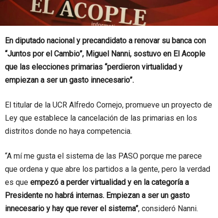
En diputado nacional y precandidato a renovar su banca con
“Juntos por el Cambio”, Miguel Nanni, sostuvo en El Acople
que las elecciones primarias “perdieron virtualidad y
empiezan a ser un gasto innecesario”.
El titular de la UCR Alfredo Cornejo, promueve un proyecto de
Ley que establece la cancelación de las primarias en los
distritos donde no haya competencia.
“A mí me gusta el sistema de las PASO porque me parece
que ordena y que abre los partidos a la gente, pero la verdad
es que
empezó a perder virtualidad y en la categoría a
Presidente no habrá internas. Empiezan a ser un gasto
innecesario y hay que rever el sistema”
, consideró Nanni.