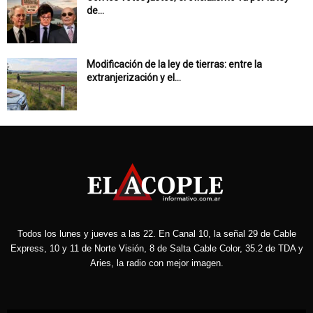
de...
Modificación de la ley de tierras: entre la
extranjerización y el...
Todos los lunes y jueves a las 22. En Canal 10, la señal 29 de Cable
Express, 10 y 11 de Norte Visión, 8 de Salta Cable Color, 35.2 de TDA y
Aries, la radio con mejor imagen.