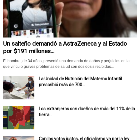
Un salteño demandó a AstraZeneca y al Estado
por $191 millones...
El hombre, de 34 años, presentó una demanda de daños y perjuicios en la
que vinculó graves problemas de salud con dos dosis recibidas...
La Unidad de Nutrición del Materno Infantil
prescribió más de 700...
Los extranjeros son dueños de más del 11% de la
tierra...
Con los votos justos, el oficialismo va por la ley