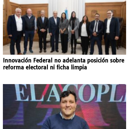
Innovación Federal no adelanta posición sobre
reforma electoral ni ficha limpia