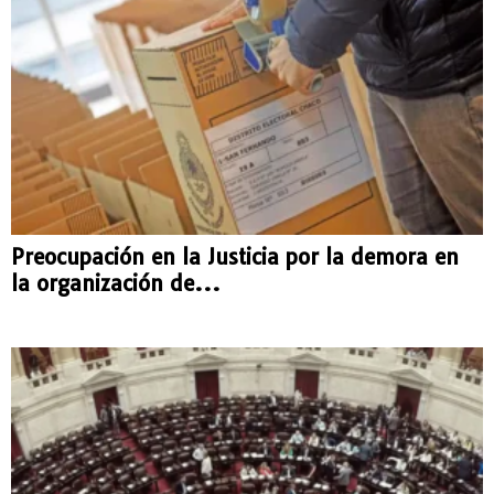
Preocupación en la Justicia por la demora en
la organización de...