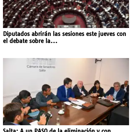
Diputados abrirán las sesiones este jueves con
el debate sobre la...
Salta: A un PASO de la eliminación y con