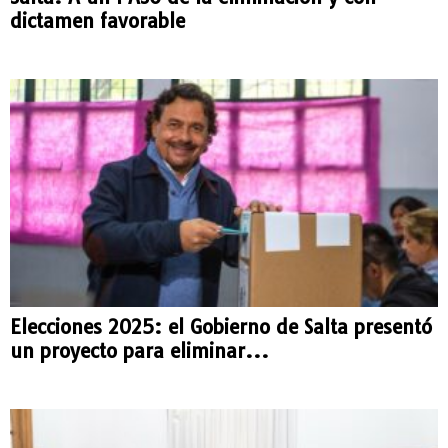
dictamen favorable
Elecciones 2025: el Gobierno de Salta presentó
un proyecto para eliminar...