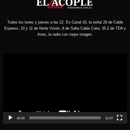
Todos los lunes y jueves a las 22. En Canal 10, la señal 29 de Cable
Express, 10 y 11 de Norte Visión, 8 de Salta Cable Color, 35.2 de TDA y
Aries, la radio con mejor imagen.
Reproductor
de
vídeo
00:00
52:07