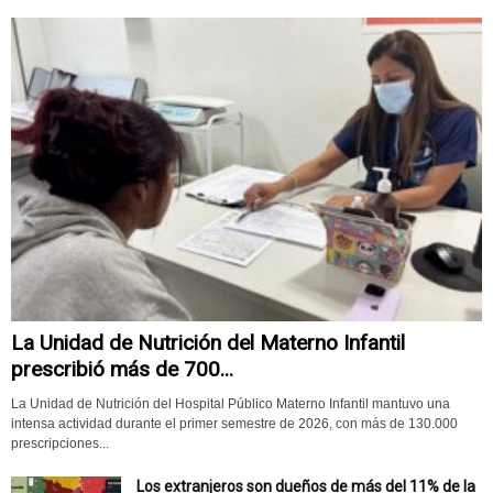
La Unidad de Nutrición del Materno Infantil
prescribió más de 700...
La Unidad de Nutrición del Hospital Público Materno Infantil mantuvo una
intensa actividad durante el primer semestre de 2026, con más de 130.000
prescripciones...
Los extranjeros son dueños de más del 11% de la