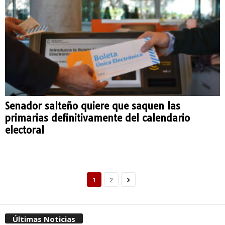
Senador salteño quiere que saquen las
primarias definitivamente del calendario
electoral
1
2
Últimas Noticias