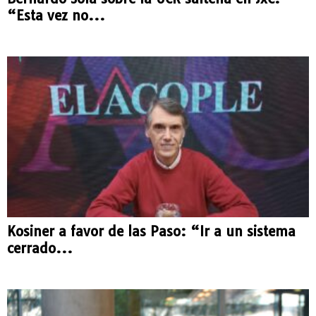
“Esta vez no...
Kosiner a favor de las Paso: “Ir a un sistema
cerrado...