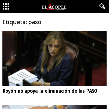
Etiqueta: paso
Royón no apoya la eliminación de las PASO