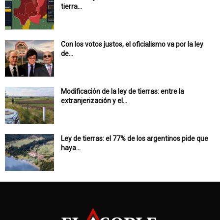
tierra...
Con los votos justos, el oficialismo va por la ley
de...
Modificación de la ley de tierras: entre la
extranjerización y el...
Ley de tierras: el 77% de los argentinos pide que
haya...