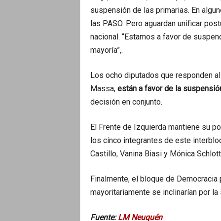
suspensión de las primarias. En algun
las PASO. Pero aguardan unificar post
nacional. “Estamos a favor de suspen
mayoría”,.
Los ocho diputados que responden al
Massa,
están a favor de la suspensió
decisión en conjunto.
El Frente de Izquierda mantiene su post
los cinco integrantes de este interbloq
Castillo, Vanina Biasi y Mónica Schlott
Finalmente, el bloque de Democracia 
mayoritariamente se inclinarían por la
Fuente:
LM Neuquén