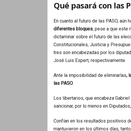
Qué pasará con las 
En cuanto al futuro de las PASO, aún 
diferentes bloques
, pese a que este m
dictaminar sobre el futuro de las elec
Constitucionales, Justicia y Presupue
tres son encabezadas por los diputad
José Luis Espert, respectivamente.
Ante la imposibilidad de eliminarlas
, 
las PASO
.
Los libertarios, que encabeza Gabriel
sancionar, por lo menos en Diputados,
Confían en los resultados positivos d
mantuvieron en los últimos días, tant