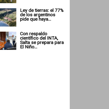
Ley de tierras: el 77%
de los argentinos
pide que haya...
Con respaldo
científico del INTA,
Salta se prepara para
El Niño...