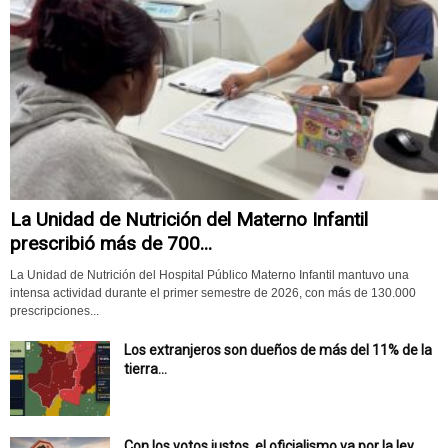
La Unidad de Nutrición del Materno Infantil
prescribió más de 700...
La Unidad de Nutrición del Hospital Público Materno Infantil mantuvo una
intensa actividad durante el primer semestre de 2026, con más de 130.000
prescripciones...
Los extranjeros son dueños de más del 11% de la
tierra...
Con los votos justos, el oficialismo va por la ley