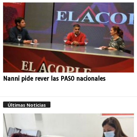
Nanni pide rever las PASO nacionales
Últimas Noticias