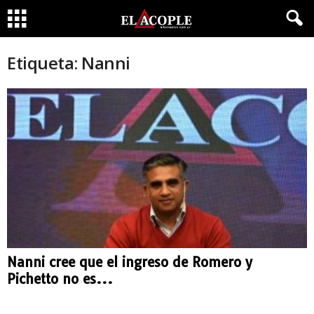
Etiqueta: Nanni
Nanni cree que el ingreso de Romero y
Pichetto no es...