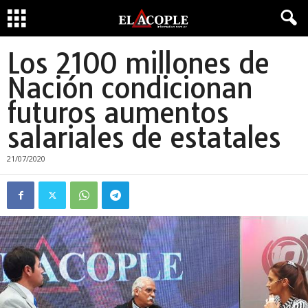
Los 2100 millones de
Nación condicionan
futuros aumentos
salariales de estatales
21/07/2020