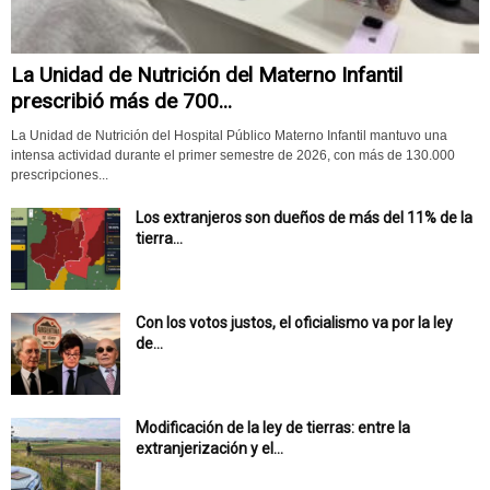
La Unidad de Nutrición del Materno Infantil
prescribió más de 700...
La Unidad de Nutrición del Hospital Público Materno Infantil mantuvo una
intensa actividad durante el primer semestre de 2026, con más de 130.000
prescripciones...
Los extranjeros son dueños de más del 11% de la
tierra...
Con los votos justos, el oficialismo va por la ley
de...
Modificación de la ley de tierras: entre la
extranjerización y el...