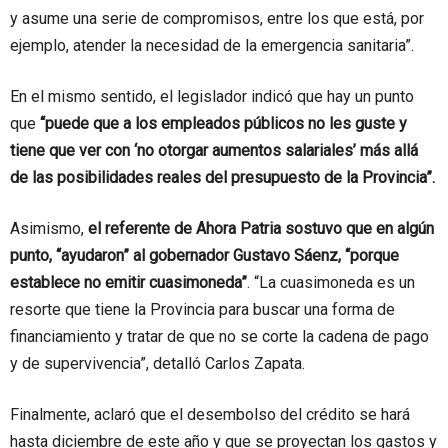
y asume una serie de compromisos, entre los que está, por
ejemplo, atender la necesidad de la emergencia sanitaria”.
En el mismo sentido, el legislador indicó que hay un punto
que
“puede que a los empleados públicos no les guste y
tiene que ver con ‘no otorgar aumentos salariales’ más allá
de las posibilidades reales del presupuesto de la Provincia”.
Asimismo,
el referente de Ahora Patria sostuvo que en algún
punto, “ayudaron” al gobernador Gustavo Sáenz, “porque
establece no emitir cuasimoneda”
. “La cuasimoneda es un
resorte que tiene la Provincia para buscar una forma de
financiamiento y tratar de que no se corte la cadena de pago
y de supervivencia”, detalló Carlos Zapata.
Finalmente, aclaró que el desembolso del crédito se hará
hasta diciembre de este año y que se proyectan los gastos y