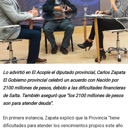
Lo advirtió en El Acople el diputado provincial, Carlos Zapata
El Gobierno provincial celebró un acuerdo con Nación por
2100 millones de pesos, debido a las dificultades financieras
de Salta. También aseguró que “los 2100 millones de pesos
son para atender deuda”.
En primera instancia, Zapata explicó que la Provincia “tiene
dificultades para atender los vencimientos propios este año