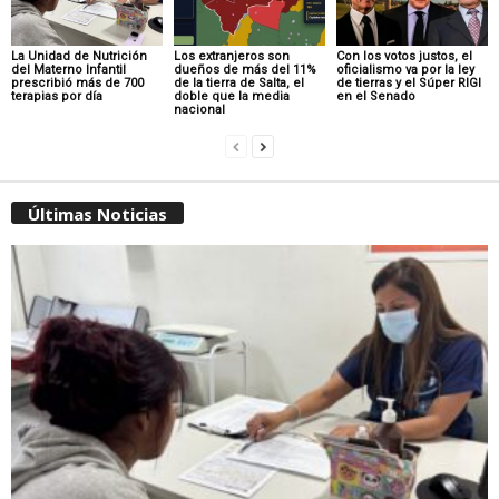
La Unidad de Nutrición
Los extranjeros son
Con los votos justos, el
del Materno Infantil
dueños de más del 11%
oficialismo va por la ley
prescribió más de 700
de la tierra de Salta, el
de tierras y el Súper RIGI
terapias por día
doble que la media
en el Senado
nacional
Últimas Noticias