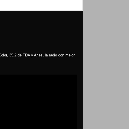
olor, 35.2 de TDA y Aries, la radio con mejor