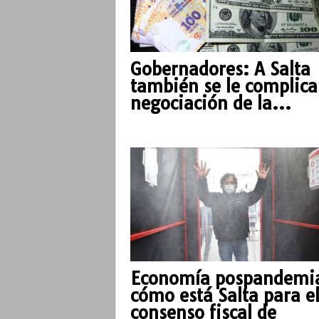
Gobernadores: A Salta
también se le complica
negociación de la...
Economía pospandemi
cómo está Salta para e
consenso fiscal de