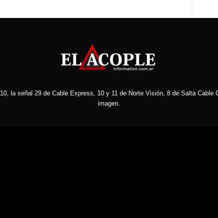
10, la señal 29 de Cable Express, 10 y 11 de Norte Visión, 8 de Salta Cable C
imagen.